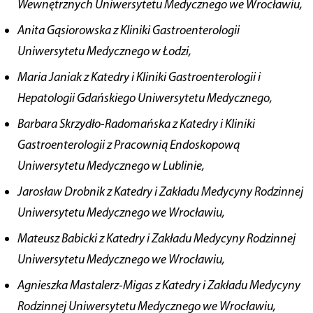
Wewnętrznych Uniwersytetu Medycznego we Wrocławiu,
Anita Gąsiorowska z Kliniki Gastroenterologii
Uniwersytetu Medycznego w Łodzi,
Maria Janiak z Katedry i Kliniki Gastroenterologii i
Hepatologii Gdańskiego Uniwersytetu Medycznego,
Barbara Skrzydło-Radomańska z Katedry i Kliniki
Gastroenterologii z Pracownią Endoskopową
Uniwersytetu Medycznego w Lublinie,
Jarosław Drobnik z Katedry i Zakładu Medycyny Rodzinnej
Uniwersytetu Medycznego we Wrocławiu,
Mateusz Babicki z Katedry i Zakładu Medycyny Rodzinnej
Uniwersytetu Medycznego we Wrocławiu,
Agnieszka Mastalerz-Migas z Katedry i Zakładu Medycyny
Rodzinnej Uniwersytetu Medycznego we Wrocławiu,