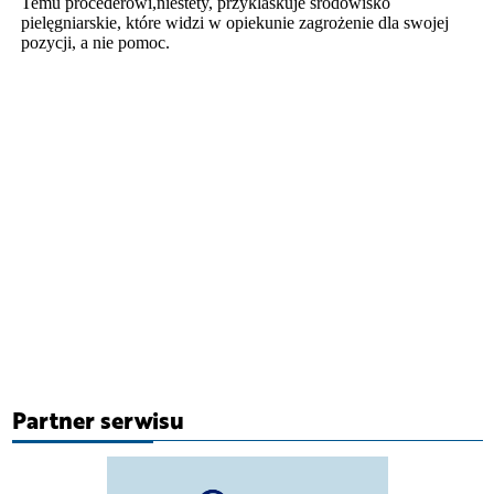
Partner serwisu