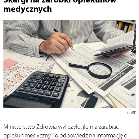
medycznych
123RF
Ministerstwo Zdrowia wyliczyło, ile ma zarabiać
opiekun medyczny. To odpowiedź na informację o