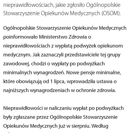
nieprawidłowościach, jakie zgłosiło Ogólnopolskie
Stowarzyszenie Opiekunów Medycznych (OSOM).
Ogólnopolskie Stowarzyszenie Opiekunów Medycznych
poinformowało Ministerstwo Zdrowia o
nieprawidłowościach z wypłatą podwyżek opiekunom
medycznym. Jak zaznaczyli przedstawiciele tej grupy
zawodowej, chodzi o wypłaty po podwyżkach
minimalnych wynagrodzeń. Nowe pensje minimalne,
które obowiązują od 1 lipca, wprowadziła ustawa o
najniższych wynagrodzeniach w ochronie zdrowia.
Nieprawidłowości w naliczaniu wypłat po podwyżkach
były zgłaszane przez Ogólnopolskie Stowarzyszenie
Opiekunów Medycznych już w sierpniu. Według