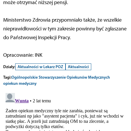
może otrzymać niższej pensji.
Ministerstwo Zdrowia przypomniało także, że wszelkie
nieprawidłowości w tym zakresie powinny być zgłaszane
do Państwowej Inspekcji Pracy.
Opracowanie: INK
Działy:
Aktualności w Lekarz POZ
Aktualności
Tagi:
Ogólnopolskie Stowarzyszenie Opiekunów Medycznych
opiekun medyczny