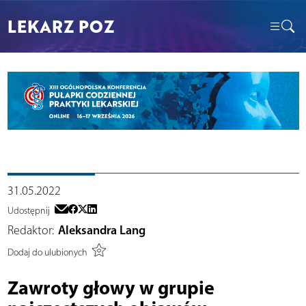
LEKARZ POZ
31.05.2022
Udostępnij
Redaktor:
Aleksandra Lang
Dodaj do ulubionych
Zawroty głowy w grupie