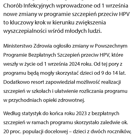
Chorób Infekcyjnych wprowadzone od 1 września
nowe zmiany w programie szczepień przeciw HPV
to kluczowy krok w kierunku zwiększenia
wyszczepialności wśród młodych ludzi.
Ministerstwo Zdrowia ogłosiło zmiany w Powszechnym
Programie Bezpłatnych Szczepień przeciw HPV, które
weszły w życie od 1 września 2024 roku. Od tej pory z
programu będą mogły skorzystać dzieci od 9 do 14 lat.
Dodatkowo resort zapowiedział możliwość realizacji
szczepień w szkołach i ułatwienie rozliczania programu
w przychodniach opieki zdrowotnej.
Według statystyk do końca roku 2023 z bezpłatnych
szczepień w ramach programu skorzystało zaledwie ok.
20 proc. populacji docelowej – dzieci z dwóch roczników,