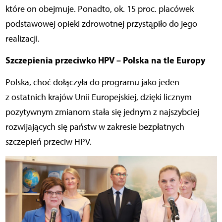
które on obejmuje. Ponadto, ok. 15 proc. placówek
podstawowej opieki zdrowotnej przystąpiło do jego
realizacji.
Szczepienia przeciwko HPV – Polska na tle Europy
Polska, choć dołączyła do programu jako jeden
z ostatnich krajów Unii Europejskiej, dzięki licznym
pozytywnym zmianom stała się jednym z najszybciej
rozwijających się państw w zakresie bezpłatnych
szczepień przeciw HPV.