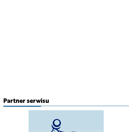
Partner serwisu