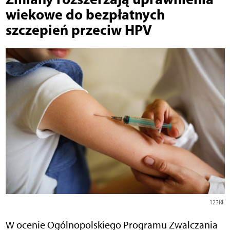
wiekowe do bezpłatnych
szczepień przeciw HPV
123RF
W ocenie Ogólnopolskiego Programu Zwalczania