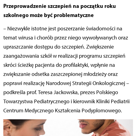
Przeprowadzenie szczepień na początku roku
szkolnego może być problematyczne
– Niezwykle istotne jest poszerzanie świadomości na
temat wirusa i chorób przez niego wywoływanych oraz
upraszczanie dostępu do szczepień. Zwiększenie
zaangażowania szkół w realizacji programu szczepień
skróci ścieżkę pacjenta do profilaktyki, wpłynie na
zwiększanie odsetka zaszczepionej młodzieży oraz
poprawi realizację Narodowej Strategii Onkologicznej –
podkreśla prof. Teresa Jackowska, prezes Polskiego
Towarzystwa Pediatrycznego i kierownik Kliniki Pediatrii
Centrum Medycznego Kształcenia Podyplomowego.