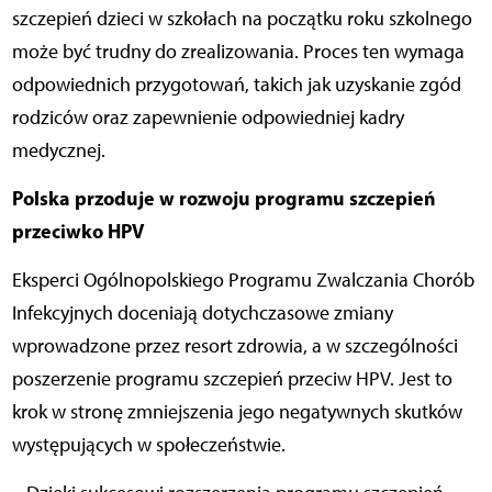
szczepień dzieci w szkołach na początku roku szkolnego
może być trudny do zrealizowania. Proces ten wymaga
odpowiednich przygotowań, takich jak uzyskanie zgód
rodziców oraz zapewnienie odpowiedniej kadry
medycznej.
Polska przoduje w rozwoju programu szczepień
przeciwko HPV
Eksperci Ogólnopolskiego Programu Zwalczania Chorób
Infekcyjnych doceniają dotychczasowe zmiany
wprowadzone przez resort zdrowia, a w szczególności
poszerzenie programu szczepień przeciw HPV. Jest to
krok w stronę zmniejszenia jego negatywnych skutków
występujących w społeczeństwie.