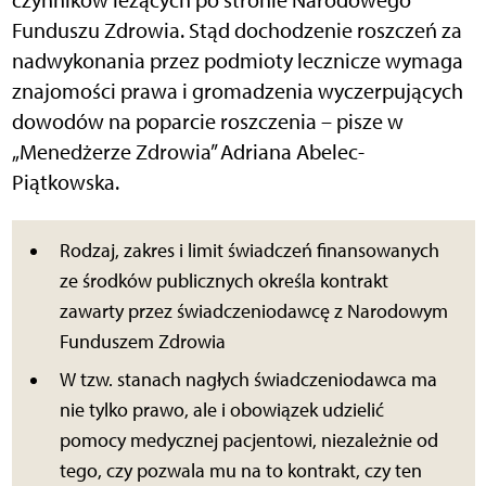
Funduszu Zdrowia. Stąd dochodzenie roszczeń za
nadwykonania przez podmioty lecznicze wymaga
znajomości prawa i gromadzenia wyczerpujących
dowodów na poparcie roszczenia – pisze w
„Menedżerze Zdrowia” Adriana Abelec-
Piątkowska.
Rodzaj, zakres i limit świadczeń finansowanych
ze środków publicznych określa kontrakt
zawarty przez świadczeniodawcę z Narodowym
Funduszem Zdrowia
W tzw. stanach nagłych świadczeniodawca ma
nie tylko prawo, ale i obowiązek udzielić
pomocy medycznej pacjentowi, niezależnie od
tego, czy pozwala mu na to kontrakt, czy ten