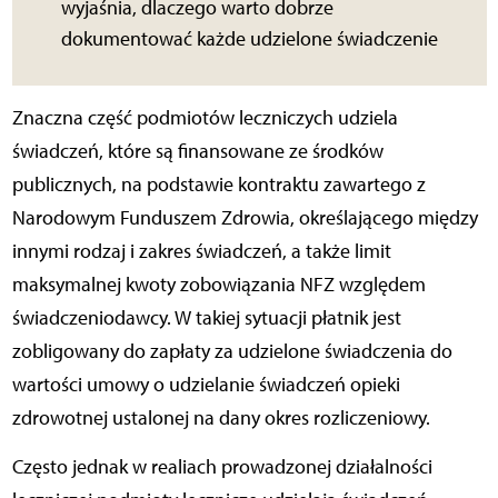
wyjaśnia, dlaczego warto dobrze
dokumentować każde udzielone świadczenie
Znaczna część podmiotów leczniczych udziela
świadczeń, które są finansowane ze środków
publicznych, na podstawie kontraktu zawartego z
Narodowym Funduszem Zdrowia, określającego między
innymi rodzaj i zakres świadczeń, a także limit
maksymalnej kwoty zobowiązania NFZ względem
świadczeniodawcy. W takiej sytuacji płatnik jest
zobligowany do zapłaty za udzielone świadczenia do
wartości umowy o udzielanie świadczeń opieki
zdrowotnej ustalonej na dany okres rozliczeniowy.
Często jednak w realiach prowadzonej działalności