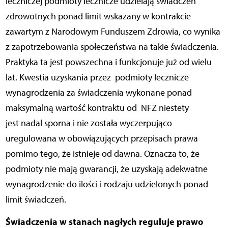
leczniczej podmioty lecznicze udzielają świadczeń
zdrowotnych ponad limit wskazany w kontrakcie
zawartym z Narodowym Funduszem Zdrowia, co wynika
z zapotrzebowania społeczeństwa na takie świadczenia.
Praktyka ta jest powszechna i funkcjonuje już od wielu
lat. Kwestia uzyskania przez podmioty lecznicze
wynagrodzenia za świadczenia wykonane ponad
maksymalną wartość kontraktu od NFZ niestety
jest nadal sporna i nie została wyczerpująco
uregulowana w obowiązujących przepisach prawa
pomimo tego, że istnieje od dawna. Oznacza to, że
podmioty nie mają gwarancji, że uzyskają adekwatne
wynagrodzenie do ilości i rodzaju udzielonych ponad
limit świadczeń.
Świadczenia w stanach nagłych reguluje prawo