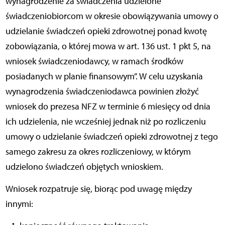
wynagrodzenie za świadczenia udzielone
świadczeniobiorcom w okresie obowiązywania umowy o
udzielanie świadczeń opieki zdrowotnej ponad kwotę
zobowiązania, o której mowa w art. 136 ust. 1 pkt 5, na
wniosek świadczeniodawcy, w ramach środków
posiadanych w planie finansowym”. W celu uzyskania
wynagrodzenia świadczeniodawca powinien złożyć
wniosek do prezesa NFZ w terminie 6 miesięcy od dnia
ich udzielenia, nie wcześniej jednak niż po rozliczeniu
umowy o udzielanie świadczeń opieki zdrowotnej z tego
samego zakresu za okres rozliczeniowy, w którym
udzielono świadczeń objętych wnioskiem.
Wniosek rozpatruje się, biorąc pod uwagę między
innymi: