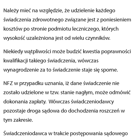
Należy mieć na względzie, że udzielenie każdego
świadczenia zdrowotnego związane jest z poniesieniem
kosztów po stronie podmiotu leczniczego, których
wysokość uzależniona jest od wielu czynników.
Niekiedy wątpliwości może budzić kwestia poprawności
kwalifikacji takiego świadczenia, wówczas
wynagrodzenie za to świadczenie staje się sporne.
NFZ w przypadku uznania, iż dane świadczenie nie
zostało udzielone w tzw. stanie nagłym, może odmówić
dokonania zapłaty. Wówczas świadczeniodawcy
pozostaje droga sądowa do dochodzenia roszczeń w
tym zakresie.
Świadczeniodawca w trakcie postępowania sądowego