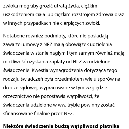
zwłoka mogłaby grozić utratą życia, ciężkim
uszkodzeniem ciała lub ciężkim rozstrojem zdrowia oraz
w innych przypadkach nie cierpiących zwłoki.
Notabene również podmioty, które nie posiadają
zawartej umowy z NFZ mają obowiązek udzielenia
świadczenia w stanie nagłym i tym samym również mają
możliwość uzyskania zapłaty od NFZ za udzielone
świadczenie. Kwestia wynagrodzenia dotycząca tego
rodzaju świadczeń była przedmiotem wielu sporów na
drodze sądowej, wypracowane w tym względzie
orzecznictwo nie pozostawia wątpliwości, że
świadczenia udzielone w ww. trybie powinny zostać
sfinansowane finalnie przez NFZ.
Niektóre świadczenia budzą wątpliwosci płatnika