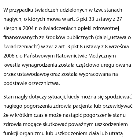
W przypadku świadczeń udzielonych w tzw. stanach
nagłych, o których mowa w art. 5 pkt 33 ustawy z 27
sierpnia 2004 r. o świadczeniach opieki zdrowotnej
finansowanych ze środków publicznych (dalej „ustawa o
świadczeniach”) w zw. z art. 3 pkt 8 ustawy z 8 września
2006 r. o Państwowym Ratownictwie Medycznym
kwestia wynagrodzenia została częściowo uregulowana
przez ustawodawcę oraz została wypracowana na
podstawie orzecznictwa.
Stan nagły dotyczy sytuacji, kiedy można się spodziewać
nagłego pogorszenia zdrowia pacjenta lub przewidywać,
że w krótkim czasie może nastąpić pogorszenie stanu
zdrowia mogące skutkować poważnym uszkodzeniem
funkcji organizmu lub uszkodzeniem ciała lub utratą