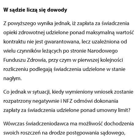
W sądzie liczą się dowody
Z powyższego wynika jednak, iż zapłata za świadczenia
opieki zdrowotnej udzielone ponad maksymalną wartość
kontraktu nie jest gwarantowana, lecz uzależniona od
wielu czynników leżących po stronie Narodowego
Funduszu Zdrowia, przy czym w pierwszej kolejności
rozliczeniu podlegają świadczenia udzielone w stanie
nagłym.
Co jednak w sytuacji, kiedy wymieniony wniosek zostanie
rozpatrzony negatywnie i NFZ odmówi dokonania
zapłaty za świadczenia udzielone ponad umowny limit?
Wówczas świadczeniodawca ma możliwość dochodzenia
swoich roszczeń na drodze postępowania sądowego,