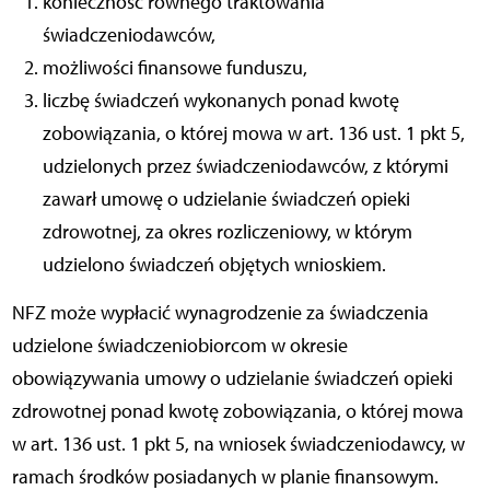
konieczność równego traktowania
świadczeniodawców,
możliwości finansowe funduszu,
liczbę świadczeń wykonanych ponad kwotę
zobowiązania, o której mowa w art. 136 ust. 1 pkt 5,
udzielonych przez świadczeniodawców, z którymi
zawarł umowę o udzielanie świadczeń opieki
zdrowotnej, za okres rozliczeniowy, w którym
udzielono świadczeń objętych wnioskiem.
NFZ może wypłacić wynagrodzenie za świadczenia
udzielone świadczeniobiorcom w okresie
obowiązywania umowy o udzielanie świadczeń opieki
zdrowotnej ponad kwotę zobowiązania, o której mowa
w art. 136 ust. 1 pkt 5, na wniosek świadczeniodawcy, w
ramach środków posiadanych w planie finansowym.