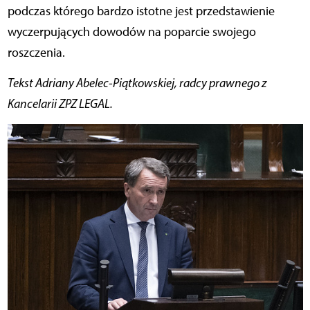
podczas którego bardzo istotne jest przedstawienie
wyczerpujących dowodów na poparcie swojego
roszczenia.
Tekst Adriany Abelec-Piątkowskiej, radcy prawnego z
Kancelarii ZPZ LEGAL.