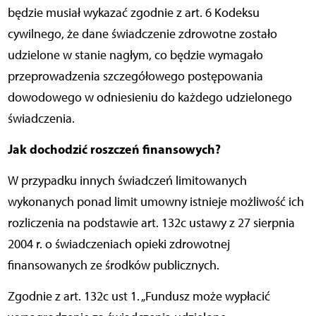
będzie musiał wykazać zgodnie z art. 6 Kodeksu
cywilnego, że dane świadczenie zdrowotne zostało
udzielone w stanie nagłym, co będzie wymagało
przeprowadzenia szczegółowego postępowania
dowodowego w odniesieniu do każdego udzielonego
świadczenia.
Jak dochodzić roszczeń finansowych?
W przypadku innych świadczeń limitowanych
wykonanych ponad limit umowny istnieje możliwość ich
rozliczenia na podstawie art. 132c ustawy z 27 sierpnia
2004 r. o świadczeniach opieki zdrowotnej
finansowanych ze środków publicznych.
Zgodnie z art. 132c ust 1. „Fundusz może wypłacić