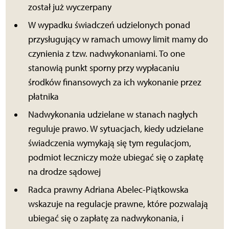
został już wyczerpany
W wypadku świadczeń udzielonych ponad
przysługujący w ramach umowy limit mamy do
czynienia z tzw. nadwykonaniami. To one
stanowią punkt sporny przy wypłacaniu
środków finansowych za ich wykonanie przez
płatnika
Nadwykonania udzielane w stanach nagłych
reguluje prawo. W sytuacjach, kiedy udzielane
świadczenia wymykają się tym regulacjom,
podmiot leczniczy może ubiegać się o zapłatę
na drodze sądowej
Radca prawny Adriana Abelec-Piątkowska
wskazuje na regulacje prawne, które pozwalają
ubiegać się o zapłatę za nadwykonania, i