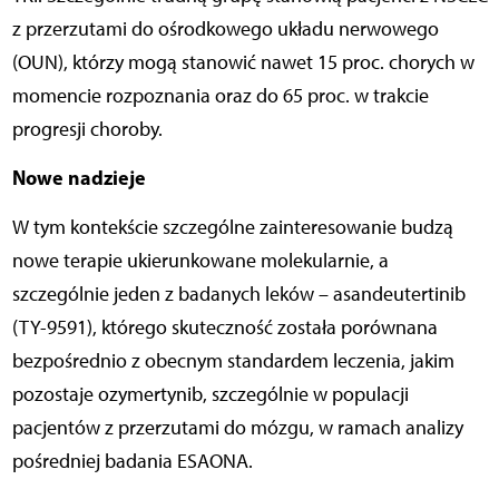
z przerzutami do ośrodkowego układu nerwowego
(OUN), którzy mogą stanowić nawet 15 proc. chorych w
momencie rozpoznania oraz do 65 proc. w trakcie
progresji choroby.
Nowe nadzieje
W tym kontekście szczególne zainteresowanie budzą
nowe terapie ukierunkowane molekularnie, a
szczególnie jeden z badanych leków – asandeutertinib
(TY-9591), którego skuteczność została porównana
bezpośrednio z obecnym standardem leczenia, jakim
pozostaje ozymertynib, szczególnie w populacji
pacjentów z przerzutami do mózgu, w ramach analizy
pośredniej badania ESAONA.