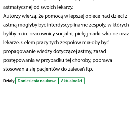
astmatycznej od swoich lekarzy.
Autorzy wierzą, że pomocą w lepszej opiece nad dzieci z
astmą mogłyby być interdyscyplinarne zespoły, w których
byliby m.in. pracownicy socjalni, pielęgniarki szkolne oraz
lekarze. Celem pracy tych zespołów miałoby być
propagowanie wiedzy dotyczącej astmy, zasad
postępowania w przypadku tej choroby, poprawa
stosowania się pacjentów do zaleceń itp.
Działy:
Doniesienia naukowe
Aktualności