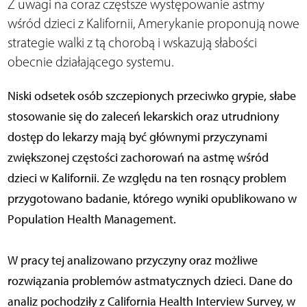
Z uwagi na coraz częstsze występowanie astmy
wśród dzieci z Kalifornii, Amerykanie proponują nowe
strategie walki z tą chorobą i wskazują słabości
obecnie działającego systemu.
Niski odsetek osób szczepionych przeciwko grypie, słabe
stosowanie się do zaleceń lekarskich oraz utrudniony
dostęp do lekarzy mają być głównymi przyczynami
zwiększonej częstości zachorowań na astmę wśród
dzieci w Kalifornii. Ze względu na ten rosnący problem
przygotowano badanie, którego wyniki opublikowano w
Population Health Management.
W pracy tej analizowano przyczyny oraz możliwe
rozwiązania problemów astmatycznych dzieci. Dane do
analiz pochodziły z California Health Interview Survey, w