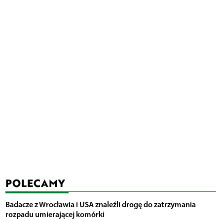
POLECAMY
Badacze z Wrocławia i USA znaleźli drogę do zatrzymania
rozpadu umierającej komórki