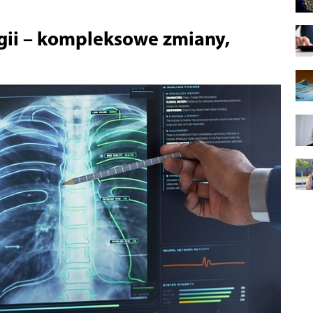
ii – kompleksowe zmiany,