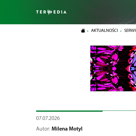
AKTUALNOŚCI
SERWI
07.07.2026
Autor:
Milena Motyl