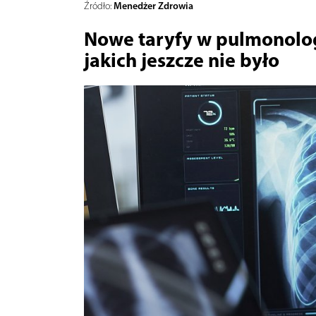
Menedżer Zdrowia
Źródło:
Nowe taryfy w pulmonolog
jakich jeszcze nie było