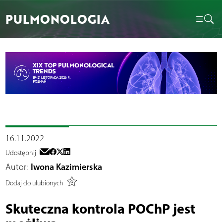
PULMONOLOGIA
16.11.2022
Udostępnij
Autor:
Iwona Kazimierska
Dodaj do ulubionych
Skuteczna kontrola POChP jest