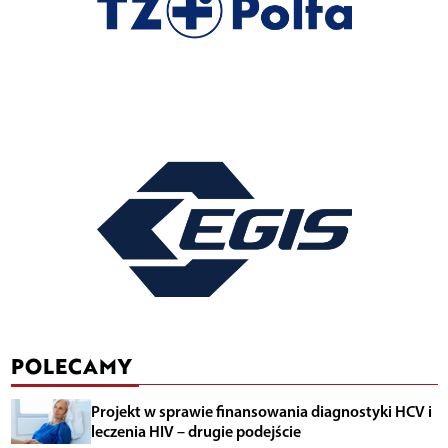
POLECAMY
Projekt w sprawie finansowania diagnostyki HCV i
leczenia HIV – drugie podejście