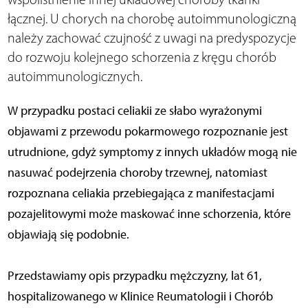
łącznej. U chorych na chorobę autoimmunologiczną
należy zachować czujność z uwagi na predyspozycje
do rozwoju kolejnego schorzenia z kręgu chorób
autoimmunologicznych.
W przypadku postaci celiakii ze słabo wyrażonymi
objawami z przewodu pokarmowego rozpoznanie jest
utrudnione, gdyż symptomy z innych układów mogą nie
nasuwać podejrzenia choroby trzewnej, natomiast
rozpoznana celiakia przebiegająca z manifestacjami
pozajelitowymi może maskować inne schorzenia, które
objawiają się podobnie.
Przedstawiamy opis przypadku mężczyzny, lat 61,
hospitalizowanego w Klinice Reumatologii i Chorób