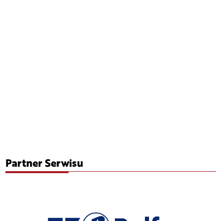
Partner Serwisu