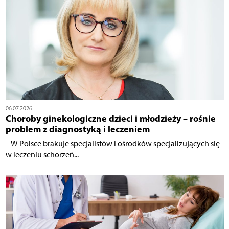
06.07.2026
Choroby ginekologiczne dzieci i młodzieży – rośnie
problem z diagnostyką i leczeniem
– W Polsce brakuje specjalistów i ośrodków specjalizujących się
w leczeniu schorzeń...