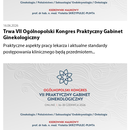
16.06.2026
Trwa VII Ogólnopolski Kongres Praktyczny Gabinet
Ginekologiczny
Praktyczne aspekty pracy lekarza i aktualne standardy
postępowania klinicznego będą przedmiotem...