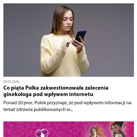
09.05.2026
Co piąta Polka zakwestionowała zalecenia
ginekologa pod wpływem internetu
Ponad 20 proc. Polek przyznaje, że pod wpływem informacji na
temat zdrowia publikowanych w...