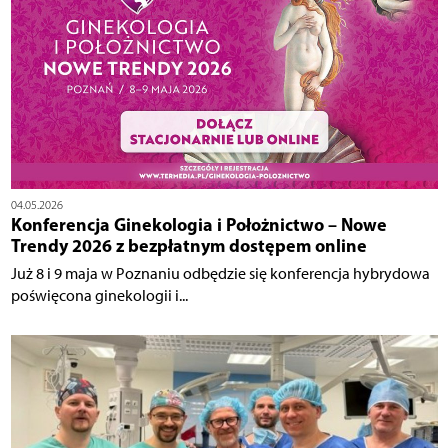
04.05.2026
Konferencja Ginekologia i Położnictwo – Nowe
Trendy 2026 z bezpłatnym dostępem online
Już 8 i 9 maja w Poznaniu odbędzie się konferencja hybrydowa
poświęcona ginekologii i...