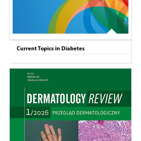
Current Topics in Diabetes