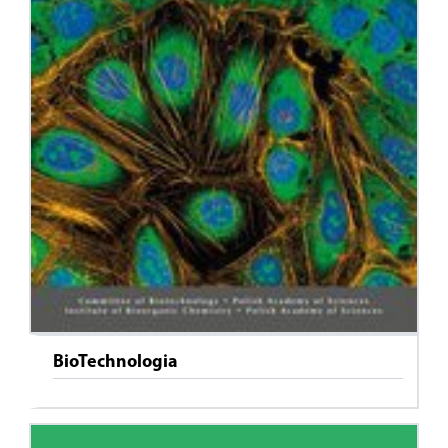
BioTechnologia