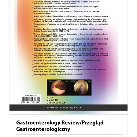
Gastroenterology Review/Przegląd
Gastroenterologiczny