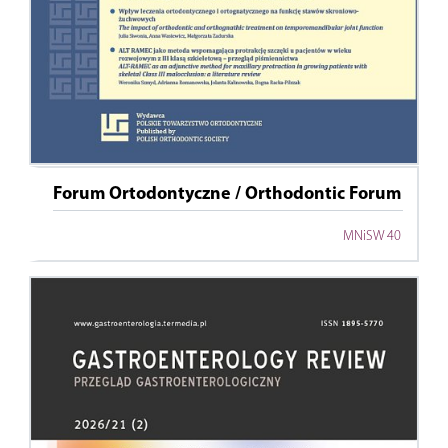
Forum Ortodontyczne / Orthodontic Forum
MNiSW 40