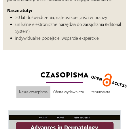
Nasze atuty:
20 lat doświadczenia, najlepsi specjaliści w branży
unikalne elektroniczne narzędzia do zarządzania (Editorial
System)
indywidualne podejście, wsparcie eksperckie
CZASOPISMA
Nasze czasopisma
Oferta wydawnicza
Prenumerata