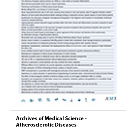
Archives of Medical Science -
Atherosclerotic Diseases