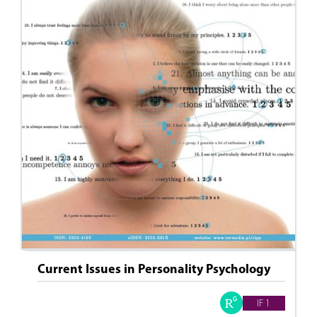
Current Issues in Personality Psychology
IF 1