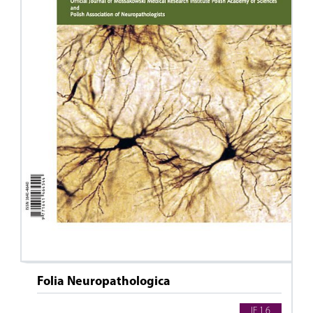
Folia Neuropathologica
IF 1.6