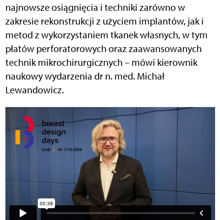
najnowsze osiągnięcia i techniki zarówno w
zakresie rekonstrukcji z użyciem implantów, jak i
metod z wykorzystaniem tkanek własnych, w tym
płatów perforatorowych oraz zaawansowanych
technik mikrochirurgicznych – mówi kierownik
naukowy wydarzenia dr n. med. Michał
Lewandowicz.