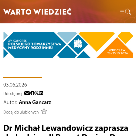
WARTO WIEDZIEĆ
03.06.2026
Udostępnij
Autor:
Anna Gancarz
Dodaj do ulubionych
Dr Michał Lewandowicz zaprasza