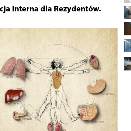
cja Interna dla Rezydentów.