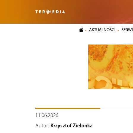
AKTUALNOŚCI
SERWI
11.06.2026
Autor:
Krzysztof Zielonka