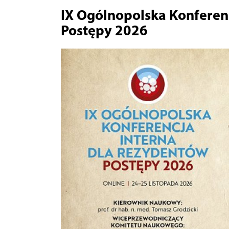
IX Ogólnopolska Konferen
Postępy 2026