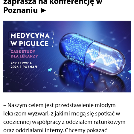
zaprasza na konferencję w
Poznaniu ►
– Naszym celem jest przedstawienie młodym
lekarzom wyzwań, z jakimi mogą się spotkać w
codziennej współpracy z oddziałem ratunkowym
oraz oddziałami interny. Chcemy pokazać