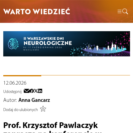
WARTO WIEDZIEĆ
12.06.2026
Udostępnij
Autor:
Anna Gancarz
Dodaj do ulubionych
Prof. Krzysztof Pawlaczyk