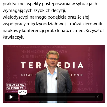
praktyczne aspekty postępowania w sytuacjach
wymagających szybkich decyzji,
wielodyscyplinarnego podejścia oraz ścisłej
współpracy międzyoddziałowej – mówi kierownik
naukowy konferencji prof. dr hab. n. med. Krzysztof
Pawlaczyk.