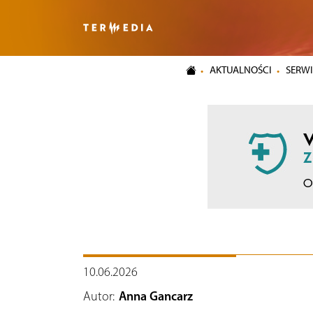
AKTUALNOŚCI
SERWI
10.06.2026
Autor:
Anna Gancarz