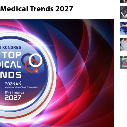
p Medical Trends 2027