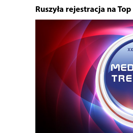
Ruszyła rejestracja na To