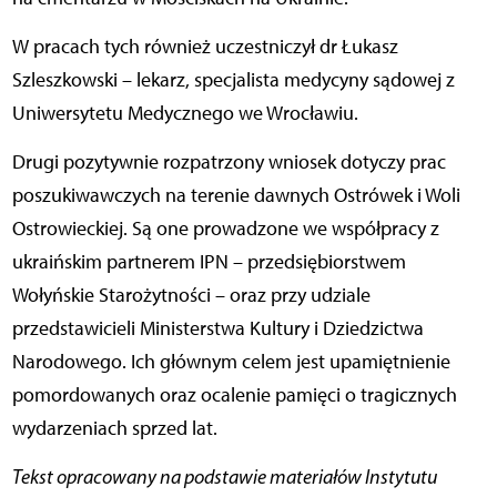
W pracach tych również uczestniczył dr Łukasz
Szleszkowski – lekarz, specjalista medycyny sądowej z
Uniwersytetu Medycznego we Wrocławiu.
Drugi pozytywnie rozpatrzony wniosek dotyczy prac
poszukiwawczych na terenie dawnych Ostrówek i Woli
Ostrowieckiej. Są one prowadzone we współpracy z
ukraińskim partnerem IPN – przedsiębiorstwem
Wołyńskie Starożytności – oraz przy udziale
przedstawicieli Ministerstwa Kultury i Dziedzictwa
Narodowego. Ich głównym celem jest upamiętnienie
pomordowanych oraz ocalenie pamięci o tragicznych
wydarzeniach sprzed lat.
Tekst opracowany na podstawie materiałów Instytutu