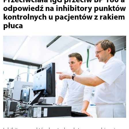
odpowiedź na inhibitory punktów
kontrolnych u pacjentów z rakiem
płuca