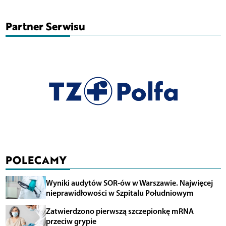
Partner Serwisu
POLECAMY
Wyniki audytów SOR-ów w Warszawie. Najwięcej
nieprawidłowości w Szpitalu Południowym
Zatwierdzono pierwszą szczepionkę mRNA
przeciw grypie