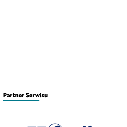
Partner Serwisu