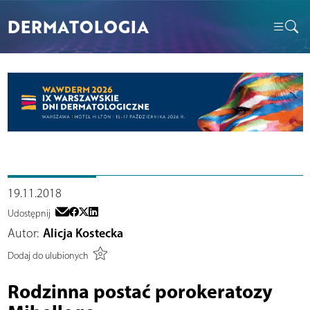
DERMATOLOGIA
19.11.2018
Udostępnij
Autor:
Alicja Kostecka
Dodaj do ulubionych
Rodzinna postać porokeratozy