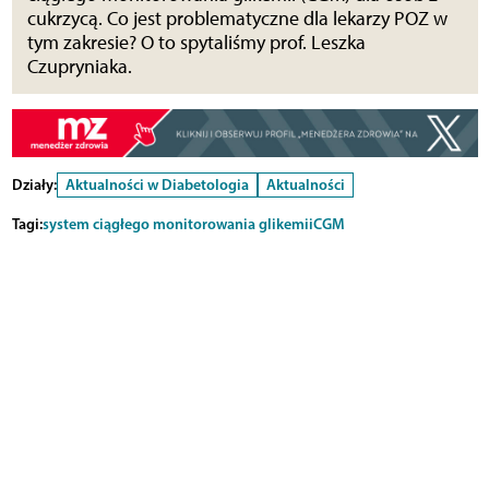
cukrzycą. Co jest problematyczne dla lekarzy POZ w
tym zakresie? O to spytaliśmy prof. Leszka
Czupryniaka.
Działy:
Aktualności w Diabetologia
Aktualności
Tagi:
system ciągłego monitorowania glikemii
CGM