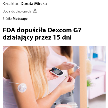
Redaktor:
Dorota Mirska
Dodaj do ulubionych
Medscape
Źródło:
FDA dopuściła Dexcom G7
działający przez 15 dni