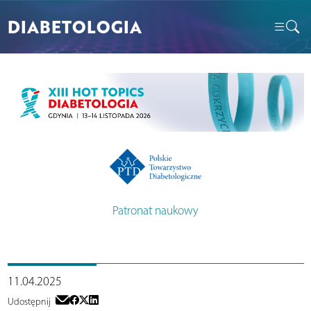
DIABETOLOGIA
Patronat naukowy
11.04.2025
Udostępnij