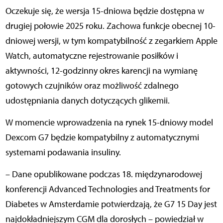
Oczekuje się, że wersja 15-dniowa będzie dostępna w
drugiej połowie 2025 roku. Zachowa funkcje obecnej 10-
dniowej wersji, w tym kompatybilność z zegarkiem Apple
Watch, automatyczne rejestrowanie posiłków i
aktywności, 12-godzinny okres karencji na wymianę
gotowych czujników oraz możliwość zdalnego
udostępniania danych dotyczących glikemii.
W momencie wprowadzenia na rynek 15-dniowy model
Dexcom G7 będzie kompatybilny z automatycznymi
systemami podawania insuliny.
– Dane opublikowane podczas 18. międzynarodowej
konferencji Advanced Technologies and Treatments for
Diabetes w Amsterdamie potwierdzają, że G7 15 Day jest
najdokładniejszym CGM dla dorosłych – powiedział w