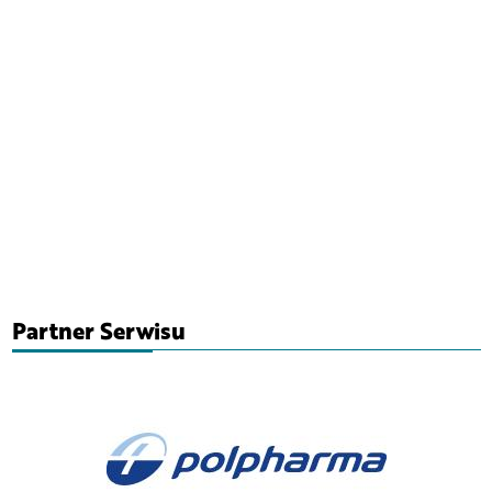
Partner Serwisu