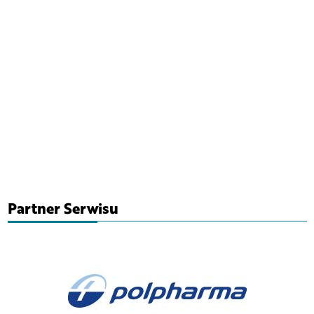
Partner Serwisu