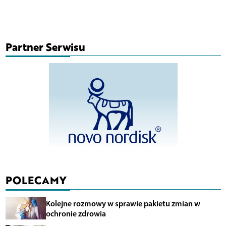
Partner Serwisu
POLECAMY
Kolejne rozmowy w sprawie pakietu zmian w
ochronie zdrowia