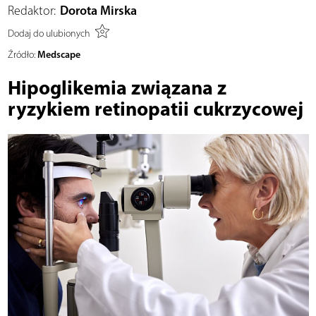
Redaktor:
Dorota Mirska
Dodaj do ulubionych
Medscape
Źródło:
Hipoglikemia związana z
ryzykiem retinopatii cukrzycowej