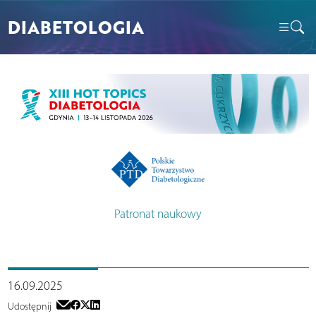
DIABETOLOGIA
Patronat naukowy
16.09.2025
Udostępnij