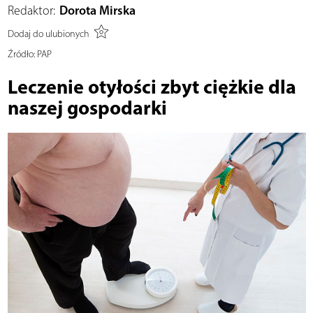
Redaktor:
Dorota Mirska
Dodaj do ulubionych
Źródło:
PAP
Leczenie otyłości zbyt ciężkie dla
naszej gospodarki