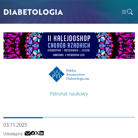
DIABETOLOGIA
Patronat naukowy
03.11.2025
Udostępnij