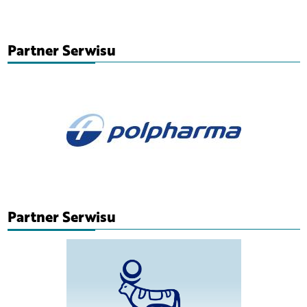
Partner Serwisu
Partner Serwisu