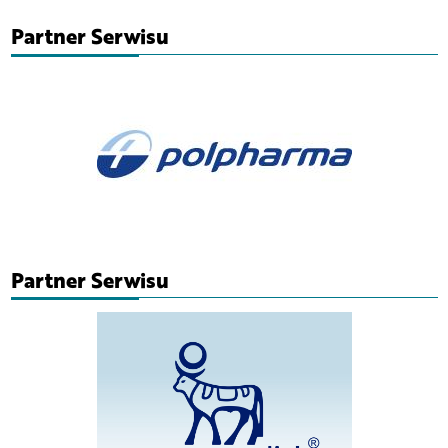
Partner Serwisu
Partner Serwisu