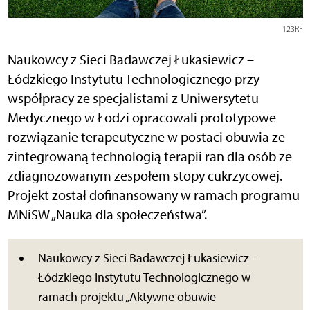
123RF
Naukowcy z Sieci Badawczej Łukasiewicz –
Łódzkiego Instytutu Technologicznego przy
współpracy ze specjalistami z Uniwersytetu
Medycznego w Łodzi opracowali prototypowe
rozwiązanie terapeutyczne w postaci obuwia ze
zintegrowaną technologią terapii ran dla osób ze
zdiagnozowanym zespołem stopy cukrzycowej.
Projekt został dofinansowany w ramach programu
MNiSW „Nauka dla społeczeństwa”.
Naukowcy z Sieci Badawczej Łukasiewicz –
Łódzkiego Instytutu Technologicznego w
ramach projektu „Aktywne obuwie