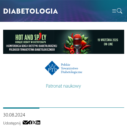
DIABETOLOGIA
Patronat naukowy
30.08.2024
Udostępnij