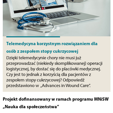
Telemedycyna korzystnym rozwiązaniem dla
osób z zespołem stopy cukrzycowej
Dzięki telemedycynie chory nie musi już
przeprowadzać (niekiedy skomplikowanej) operacji
logistycznej, by dostać się do placówki medycznej.
Czy jest to jednak z korzyścią dla pacjentów z
zespołem stopy cukrzycowej? Odpowiedź
przedstawiono w „Advances in Wound Care”.
Projekt dofinansowany w ramach programu MNiSW
„Nauka dla społeczeństwa”