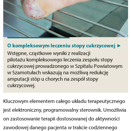
O kompleksowym leczeniu stopy cukrzycowej ►
Wstępne, cząstkowe wyniki z realizacji
pilotażu kompleksowego leczenia zespołu stopy
cukrzycowej prowadzonego w Szpitalu Powiatowym
w Szamotułach wskazują na możliwą redukcję
amputacji stóp u chorych na zespół stopy
cukrzycowej.
Kluczowym elementem całego układu terapeutycznego
jest elektroniczny, programowalny sterownik. Umożliwia
on zastosowanie terapii dostosowanej do aktywności
zawodowej danego pacjenta w trakcie codziennego