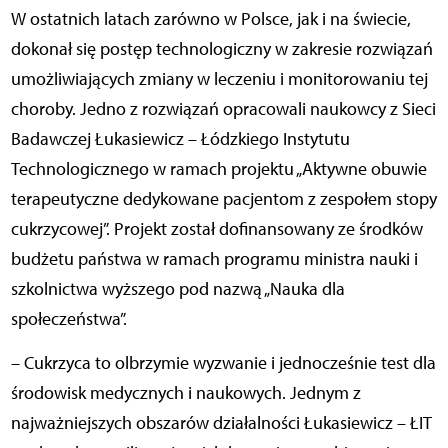
W ostatnich latach zarówno w Polsce, jak i na świecie,
dokonał się postęp technologiczny w zakresie rozwiązań
umożliwiających zmiany w leczeniu i monitorowaniu tej
choroby. Jedno z rozwiązań opracowali naukowcy z Sieci
Badawczej Łukasiewicz – Łódzkiego Instytutu
Technologicznego w ramach projektu „Aktywne obuwie
terapeutyczne dedykowane pacjentom z zespołem stopy
cukrzycowej”. Projekt został dofinansowany ze środków
budżetu państwa w ramach programu ministra nauki i
szkolnictwa wyższego pod nazwą „Nauka dla
społeczeństwa”.
– Cukrzyca to olbrzymie wyzwanie i jednocześnie test dla
środowisk medycznych i naukowych. Jednym z
najważniejszych obszarów działalności Łukasiewicz – ŁIT