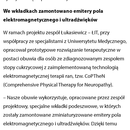
We wkładkach zamontowano emitery pola
elektromagnetycznego i ultradźwięków
W ramach projektu zespół Łukasiewicz – ŁIT, przy
współpracy ze specjalistami z Uniwersytetu Medycznego,
opracował prototypowe rozwiązanie terapeutyczne w
postaci obuwia dla osób ze zdiagnozowanym zespołem
stopy cukrzycowej z zaimplementowaną technologią
elektromagnetycznej terapii ran, tzw. CoPTheN
(Comprehensive Physical Therapy for Neuropathy).
– Nasze obuwie wykorzystuje, opracowane przez zespół
projektowy, specjalne wkładki podeszwowe, w których
zostały zamontowane zminiaturyzowane emitery pola
elektromagnetycznego i ultradźwięków. Dzięki temu