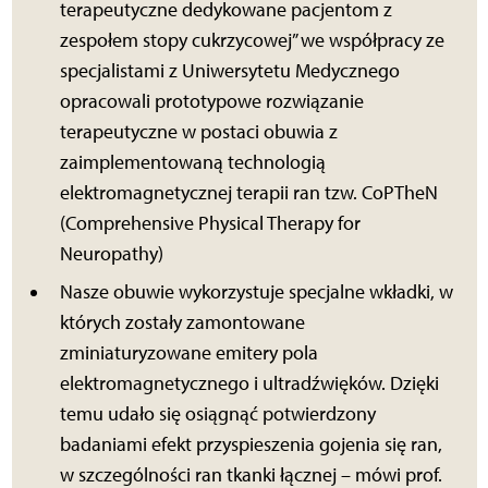
terapeutyczne dedykowane pacjentom z
zespołem stopy cukrzycowej” we współpracy ze
specjalistami z Uniwersytetu Medycznego
opracowali prototypowe rozwiązanie
terapeutyczne w postaci obuwia z
zaimplementowaną technologią
elektromagnetycznej terapii ran tzw. CoPTheN
(Comprehensive Physical Therapy for
Neuropathy)
Nasze obuwie wykorzystuje specjalne wkładki, w
których zostały zamontowane
zminiaturyzowane emitery pola
elektromagnetycznego i ultradźwięków. Dzięki
temu udało się osiągnąć potwierdzony
badaniami efekt przyspieszenia gojenia się ran,
w szczególności ran tkanki łącznej – mówi prof.