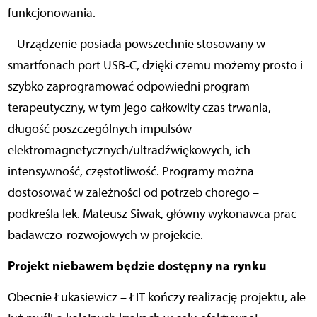
funkcjonowania.
– Urządzenie posiada powszechnie stosowany w
smartfonach port USB-C, dzięki czemu możemy prosto i
szybko zaprogramować odpowiedni program
terapeutyczny, w tym jego całkowity czas trwania,
długość poszczególnych impulsów
elektromagnetycznych/ultradźwiękowych, ich
intensywność, częstotliwość. Programy można
dostosować w zależności od potrzeb chorego –
podkreśla lek. Mateusz Siwak, główny wykonawca prac
badawczo-rozwojowych w projekcie.
Projekt niebawem będzie dostępny na rynku
Obecnie Łukasiewicz – ŁIT kończy realizację projektu, ale