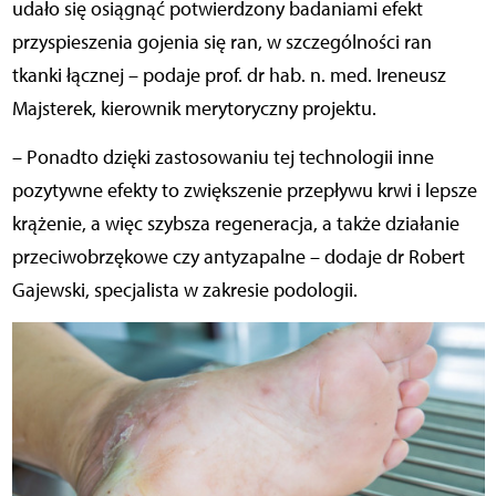
udało się osiągnąć potwierdzony badaniami efekt
przyspieszenia gojenia się ran, w szczególności ran
tkanki łącznej – podaje prof. dr hab. n. med. Ireneusz
Majsterek, kierownik merytoryczny projektu.
– Ponadto dzięki zastosowaniu tej technologii inne
pozytywne efekty to zwiększenie przepływu krwi i lepsze
krążenie, a więc szybsza regeneracja, a także działanie
przeciwobrzękowe czy antyzapalne – dodaje dr Robert
Gajewski, specjalista w zakresie podologii.