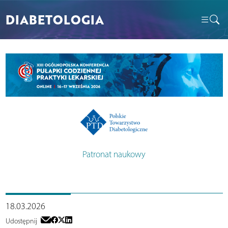
DIABETOLOGIA
Patronat naukowy
18.03.2026
Udostępnij