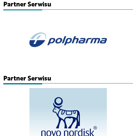
Partner Serwisu
Partner Serwisu