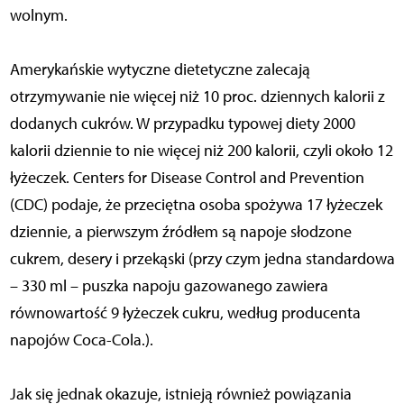
wolnym.
Amerykańskie wytyczne dietetyczne zalecają
otrzymywanie nie więcej niż 10 proc. dziennych kalorii z
dodanych cukrów. W przypadku typowej diety 2000
kalorii dziennie to nie więcej niż 200 kalorii, czyli około 12
łyżeczek. Centers for Disease Control and Prevention
(CDC) podaje, że przeciętna osoba spożywa 17 łyżeczek
dziennie, a pierwszym źródłem są napoje słodzone
cukrem, desery i przekąski (przy czym jedna standardowa
– 330 ml – puszka napoju gazowanego zawiera
równowartość 9 łyżeczek cukru, według producenta
napojów Coca-Cola.).
Jak się jednak okazuje, istnieją również powiązania