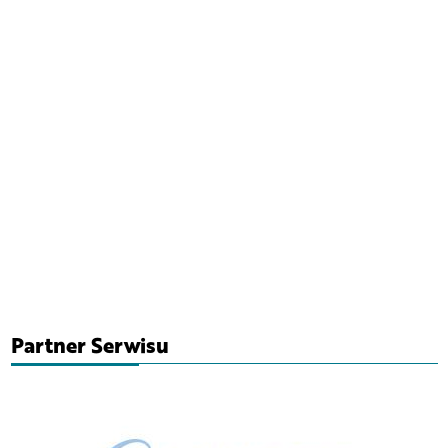
Partner Serwisu