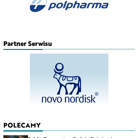
Partner Serwisu
POLECAMY