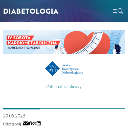
DIABETOLOGIA
Patronat naukowy
29.05.2023
Udostępnij