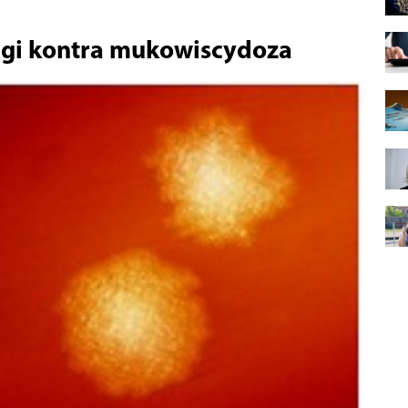
agi kontra mukowiscydoza