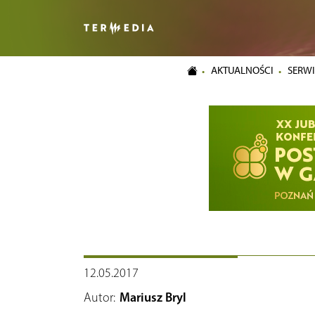
AKTUALNOŚCI
SERWI
12.05.2017
Autor:
Mariusz Bryl