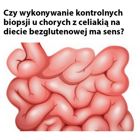
Czy wykonywanie kontrolnych
biopsji u chorych z celiakią na
diecie bezglutenowej ma sens?