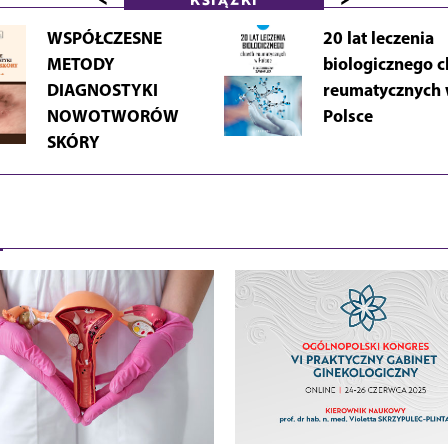
WSPÓŁCZESNE
20 lat leczenia
METODY
biologicznego 
DIAGNOSTYKI
reumatycznych
NOWOTWORÓW
Polsce
SKÓRY