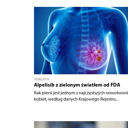
10.06.2019
Alpelisib z zielonym światłem od FDA
Rak piersi jest jednym z najczęstszych nowotwor
kobiet, według danych Krajowego Rejestru...