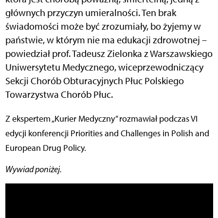
głównych przyczyn umieralności. Ten brak
świadomości może być zrozumiały, bo żyjemy w
państwie, w którym nie ma edukacji zdrowotnej –
powiedział prof. Tadeusz Zielonka z Warszawskiego
Uniwersytetu Medycznego, wiceprzewodniczący
Sekcji Chorób Obturacyjnych Płuc Polskiego
Towarzystwa Chorób Płuc.
Z ekspertem „Kurier Medyczny” rozmawiał podczas VI
edycji konferencji Priorities and Challenges in Polish and
European Drug Policy.
Wywiad poniżej.