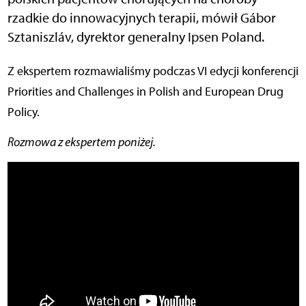
rzadkie do innowacyjnych terapii, mówił Gábor
Sztaniszláv, dyrektor generalny Ipsen Poland.
Z ekspertem rozmawialiśmy podczas VI edycji konferencji
Priorities and Challenges in Polish and European Drug
Policy.
Rozmowa z ekspertem poniżej.