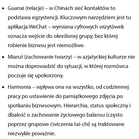
Guanxi (relacje) – w Chinach sieć kontaktów to
podstawa egzystencji. Kluczowym narzędziem jest tu
aplikacja WeChat – wymiana cyfrowych wizytówek
oznacza wejście do określonej grupy, bez której
robienie biznesu jest niemożliwe.
Mianzi (zachowanie twarzy) – w azjatyckiej kulturze nie
można doprowadzić do sytuacji, w której rozmówca
poczuje się upokorzony.
Harmonia – wpływa ona na wszystko, od codziennej
pracy po ustawienie do pamiątkowego zdjęcia po
spotkaniu biznesowym. Hierarchia, status społeczny i
dbałość o zachowanie życiowego balansu (często
poprzez grupowe ćwiczenia tai-chi) są traktowane
niezwykle poważnie.