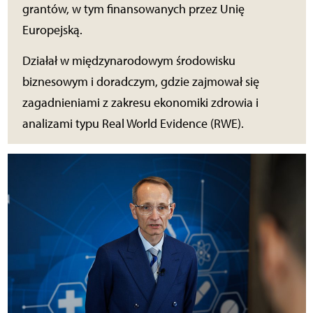
grantów, w tym finansowanych przez Unię
Europejską.
Działał w międzynarodowym środowisku
biznesowym i doradczym, gdzie zajmował się
zagadnieniami z zakresu ekonomiki zdrowia i
analizami typu Real World Evidence (RWE).