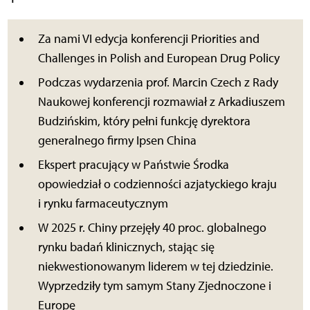
Za nami VI edycja konferencji Priorities and
Challenges in Polish and European Drug Policy
Podczas wydarzenia prof. Marcin Czech z Rady
Naukowej konferencji rozmawiał z Arkadiuszem
Budzińskim, który pełni funkcję dyrektora
generalnego firmy Ipsen China
Ekspert pracujący w Państwie Środka
opowiedział o codzienności azjatyckiego kraju
i rynku farmaceutycznym
W 2025 r. Chiny przejęły 40 proc. globalnego
rynku badań klinicznych, stając się
niekwestionowanym liderem w tej dziedzinie.
Wyprzedziły tym samym Stany Zjednoczone i
Europę