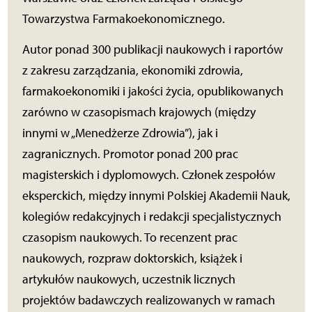
Towarzystwa Farmakoekonomicznego.
Autor ponad 300 publikacji naukowych i raportów
z zakresu zarządzania, ekonomiki zdrowia,
farmakoekonomiki i jakości życia, opublikowanych
zarówno w czasopismach krajowych (między
innymi w „Menedżerze Zdrowia”), jak i
zagranicznych. Promotor ponad 200 prac
magisterskich i dyplomowych. Członek zespołów
eksperckich, między innymi Polskiej Akademii Nauk,
kolegiów redakcyjnych i redakcji specjalistycznych
czasopism naukowych. To recenzent prac
naukowych, rozpraw doktorskich, książek i
artykułów naukowych, uczestnik licznych
projektów badawczych realizowanych w ramach