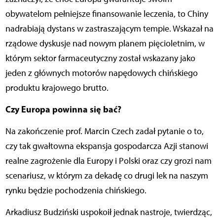
obywatelom pełniejsze finansowanie leczenia, to Chiny
nadrabiają dystans w zastraszającym tempie. Wskazał na
rządowe dyskusje nad nowym planem pięcioletnim, w
którym sektor farmaceutyczny został wskazany jako
jeden z głównych motorów napędowych chińskiego
produktu krajowego brutto.
Czy Europa powinna się bać?
Na zakończenie prof. Marcin Czech zadał pytanie o to,
czy tak gwałtowna ekspansja gospodarcza Azji stanowi
realne zagrożenie dla Europy i Polski oraz czy grozi nam
scenariusz, w którym za dekadę co drugi lek na naszym
rynku będzie pochodzenia chińskiego.
Arkadiusz Budziński uspokoił jednak nastroje, twierdząc,