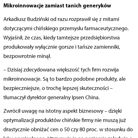
Mikroinnowacje zamiast tanich generyków
Arkadiusz Budziński od razu rozprawił się z mitami
dotyczącymi chińskiego przemysłu farmaceutycznego.
Wyjaśnił, że czas, kiedy tamtejsze przedsiębiorstwa
produkowały wyłącznie gorsze i tańsze zamienniki,
bezpowrotnie minął.
– Dzisiaj zdecydowana większość tych firm rozwija
mikroinnowacje. Są to bardzo podobne produkty, ale
bezpieczniejsze, o trochę lepszej skuteczności –
tłumaczył dyrektor generalny Ipsen China.
Zwrócił uwagę na istotny aspekt biznesowy – dzięki
optymalizacji produktów chińskie firmy nie muszą już
drastycznie obniżać cen o 50 czy 80 proc. w stosunku do