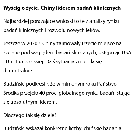
Wyścig o życie. Chiny liderem badań klinicznych
Najbardziej porażające wnioski to te z analizy rynku
badań klinicznych i rozwoju nowych leków.
Jeszcze w 2020 r. Chiny zajmowały trzecie miejsce na
świecie pod względem badań klinicznych, ustępując USA
i Unii Europejskiej. Dziś sytuacja zmieniła się
diametralnie.
Budziński podkreślił, że w minionym roku Państwo
Środka przejęło 40 proc. globalnego rynku badań, stając
się absolutnym liderem.
Dlaczego tak się dzieje?
Budziński wskazał konkretne liczby: chińskie badania