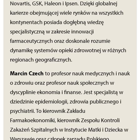
Novartis, GSK, Haleon i Ipsen. Dzięki globalnej
karierze obejmującej wiele rynków na wszystkich
kontynentach posiada dogłębną wiedzę
specjalistyczną w zakresie innowacji
farmaceutycznych oraz doskonale rozumie
dynamikę systemów opieki zdrowotnej w różnych
regionach geograficznych.
Marcin Czech
to profesor nauk medycznych i nauk
o zdrowiu oraz profesor nauk społecznych w
dyscyplinie ekonomia i finanse. Jest specjalistą w
dziedzinie epidemiologii, zdrowia publicznego i
psychiatrii. To kierownik Zakładu
Farmakoekonomiki, kierownik Zespołu Kontroli
Zakażeń Szpitalnych w Instytucie Matki i Dziecka w
Warszawie oraz członek zarządu Polskiego