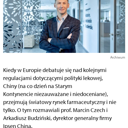
Archiwum
Kiedy w Europie debatuje się nad kolejnymi
regulacjami dotyczącymi polityki lekowej,
Chiny (na co dzień na Starym
Kontynencie niezauważane i niedoceniane),
przejmują światowy rynek farmaceutyczny i nie
tylko. O tym rozmawiali prof. Marcin Czech i
Arkadiusz Budziński, dyrektor generalny firmy
Ipsen China.