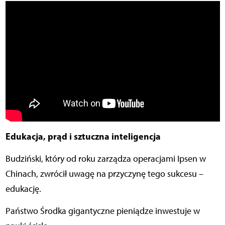
Edukacja, prąd i sztuczna inteligencja
Budziński, który od roku zarządza operacjami Ipsen w
Chinach, zwrócił uwagę na przyczynę tego sukcesu –
edukację.
Państwo Środka gigantyczne pieniądze inwestuje w