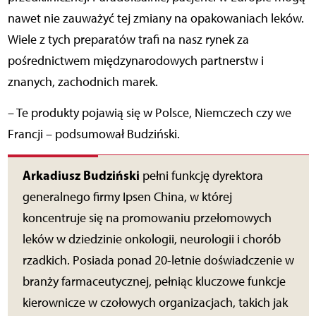
nawet nie zauważyć tej zmiany na opakowaniach leków.
Wiele z tych preparatów trafi na nasz rynek za
pośrednictwem międzynarodowych partnerstw i
znanych, zachodnich marek.
– Te produkty pojawią się w Polsce, Niemczech czy we
Francji – podsumował Budziński.
Arkadiusz Budziński
pełni funkcję dyrektora
generalnego firmy Ipsen China, w której
koncentruje się na promowaniu przełomowych
leków w dziedzinie onkologii, neurologii i chorób
rzadkich. Posiada ponad 20-letnie doświadczenie w
branży farmaceutycznej, pełniąc kluczowe funkcje
kierownicze w czołowych organizacjach, takich jak