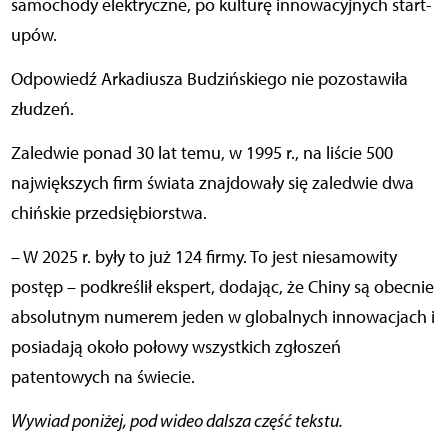
samochody elektryczne, po kulturę innowacyjnych start-
upów.
Odpowiedź Arkadiusza Budzińskiego nie pozostawiła
złudzeń.
Zaledwie ponad 30 lat temu, w 1995 r., na liście 500
największych firm świata znajdowały się zaledwie dwa
chińskie przedsiębiorstwa.
– W 2025 r. były to już 124 firmy. To jest niesamowity
postęp – podkreślił ekspert, dodając, że Chiny są obecnie
absolutnym numerem jeden w globalnych innowacjach i
posiadają około połowy wszystkich zgłoszeń
patentowych na świecie.
Wywiad poniżej, pod wideo dalsza część tekstu.