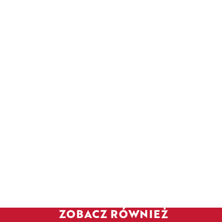
ZOBACZ RÓWNIEŻ