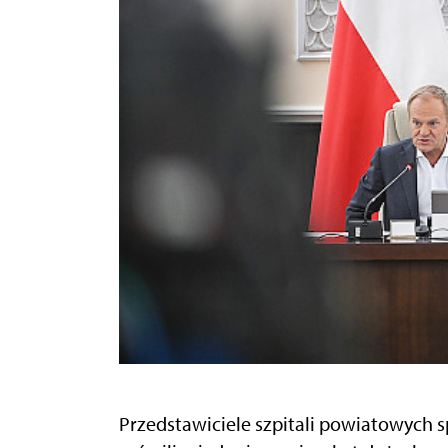
Przedstawiciele szpitali powiatowych 