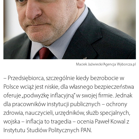
Maciek Jaźwiecki/Agencja Wyborcza.pl
– Przedsiębiorca, szczególnie kiedy bezrobocie w
Polsce wciąż jest niskie, dla własnego bezpieczeństwa
oferuje „podwyżkę inflacyjną” w swojej firmie. Jednak
dla pracowników instytucji publicznych – ochrony
zdrowia, nauczycieli, urzędników, służb specjalnych,
wojska – inflacja to tragedia – ocenia Paweł Kowal z
Instytutu Studiów Politycznych PAN.