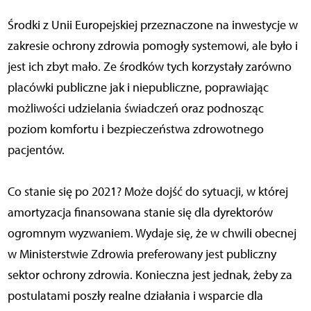
Środki z Unii Europejskiej przeznaczone na inwestycje w
zakresie ochrony zdrowia pomogły systemowi, ale było i
jest ich zbyt mało. Ze środków tych korzystały zarówno
placówki publiczne jak i niepubliczne, poprawiając
możliwości udzielania świadczeń oraz podnosząc
poziom komfortu i bezpieczeństwa zdrowotnego
pacjentów.
Co stanie się po 2021? Może dojść do sytuacji, w której
amortyzacja finansowana stanie się dla dyrektorów
ogromnym wyzwaniem. Wydaje się, że w chwili obecnej
w Ministerstwie Zdrowia preferowany jest publiczny
sektor ochrony zdrowia. Konieczna jest jednak, żeby za
postulatami poszły realne działania i wsparcie dla