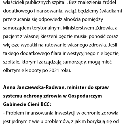
właścicieli publicznych szpitali. Bez znalezienia źródeł
dodatkowego finansowania, wciąż będziemy świadkami
przerzucania się odpowiedzialnością pomiędzy
samorządem terytorialnym, Ministerstwem Zdrowia, a
pacjent z własnej kieszeni będzie musiał ponosić coraz
większe wydatki na ratowanie własnego zdrowia. Jeśli
takiego dodatkowego filara inwestycyjnego nie będzie,
szpitale, którymi zarządzają samorządy, mogą mieć
olbrzymie kłopoty po 2021 roku.
Anna Janczewska-Radwan, minister do spraw
systemu ochrony zdrowia w Gospodarczym
Gabinecie Cieni BCC:
- Problem finansowania inwestycji w ochronie zdrowia
jest jednym z wielu problemów, z jakim borykają się od