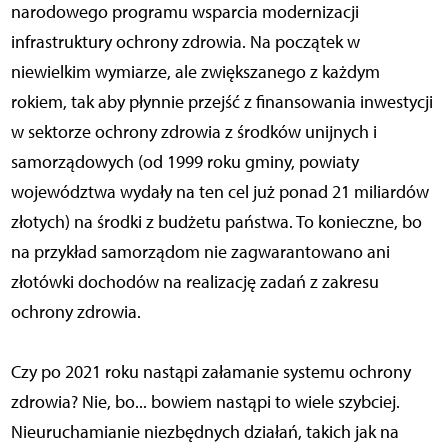
narodowego programu wsparcia modernizacji
infrastruktury ochrony zdrowia. Na początek w
niewielkim wymiarze, ale zwiększanego z każdym
rokiem, tak aby płynnie przejść z finansowania inwestycji
w sektorze ochrony zdrowia z środków unijnych i
samorządowych (od 1999 roku gminy, powiaty
województwa wydały na ten cel już ponad 21 miliardów
złotych) na środki z budżetu państwa. To konieczne, bo
na przykład samorządom nie zagwarantowano ani
złotówki dochodów na realizację zadań z zakresu
ochrony zdrowia.
Czy po 2021 roku nastąpi załamanie systemu ochrony
zdrowia? Nie, bo... bowiem nastąpi to wiele szybciej.
Nieuruchamianie niezbędnych działań, takich jak na