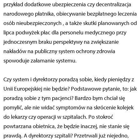
przykład dodatkowe ubezpieczenia czy decentralizacja
narodowego płatnika, obiecywanie bezpłatnego leczenia
osób nieubezpieczonych , a także skutki planowanych od
lipca podwyżek płac dla personelu medycznego przy
jednoczesnym braku perspektywy na zwiększanie
nakładów na publiczny system ochrony zdrowia
spowoduje załamanie systemu.
Czy system i dyrektorzy poradzą sobie, kiedy pieniędzy z
Unii Europejskiej nie będzie? Podstawowe pytanie, to: jak
poradzą sobie z tym pacjenci? Bardzo bym chciał się
pomylić, ale nie widać symptomów na skrócenie kolejek
do lekarzy czy operacji w szpitalach. Po stokroć
powtarzana obietnica, że będzie inaczej, nie stanie się
prawdą. A dyrektorzy szpitali? Przetrwali już niejedno,