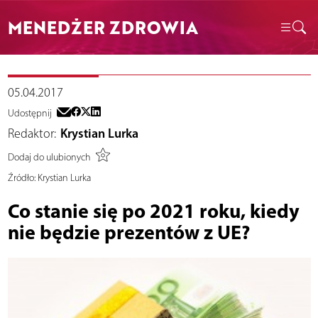
MENEDŻER ZDROWIA
05.04.2017
Udostępnij
Redaktor:
Krystian Lurka
Dodaj do ulubionych
Źródło:
Krystian Lurka
Co stanie się po 2021 roku, kiedy
nie będzie prezentów z UE?