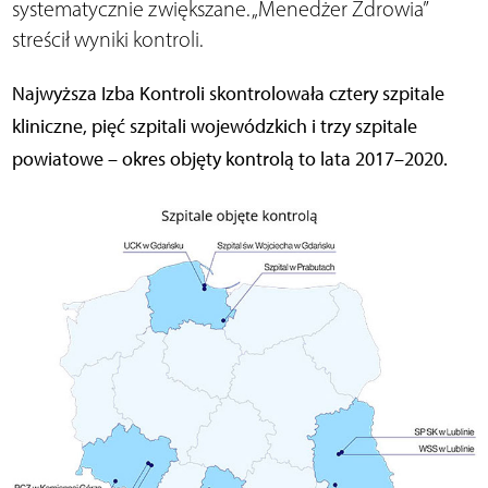
systematycznie zwiększane. „Menedżer Zdrowia”
streścił wyniki kontroli.
Najwyższa Izba Kontroli skontrolowała cztery szpitale
kliniczne, pięć szpitali wojewódzkich i trzy szpitale
powiatowe – okres objęty kontrolą to lata 2017–2020.