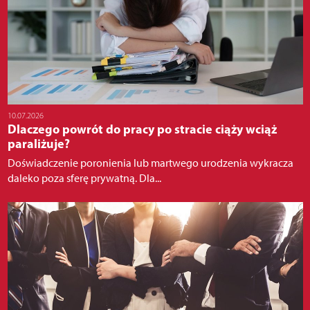
10.07.2026
Dlaczego powrót do pracy po stracie ciąży wciąż
paraliżuje?
Doświadczenie poronienia lub martwego urodzenia wykracza
daleko poza sferę prywatną. Dla...