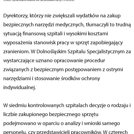
Dyrektorzy, którzy nie zwiększali wydatków na zakup
bezpiecznych narzędzi medycznych, tłumaczyli to trudną
sytuacją finansową szpitali i wysokimi kosztami
wyposażenia stanowisk pracy w sprzęt zapobiegający
zranieniom. W Dolnośląskim Szpitalu Specjalistycznym za
wystarczające uznano opracowanie procedur
związanych z bezpiecznym postępowaniem z ostrymi
narzędziami i stosowanie środków ochrony
indywidualnej.
W siedmiu kontrolowanych szpitalach decyzje o rodzaju i
liczbie zakupionego bezpiecznego sprzętu
podejmowano w oparciu o analizy i wnioski samego
personelu, czy przedstawicieli pracowników. W czterech