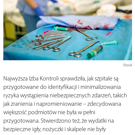
iStock
Najwyższa Izba Kontroli sprawdziła, jak szpitale są
przygotowane do identyfikacji i minimalizowania
ryzyka wystąpienia niebezpiecznych zdarzeń, takich
jak zranienia i napromieniowanie – zdecydowana
większość podmiotów nie była w pełni
przygotowana. Stwierdzono też, że wydatki na
bezpieczne igły, nożyczki i skalpele nie były