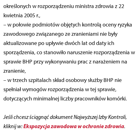
określonych w rozporządzeniu ministra zdrowia z 22
kwietnia 2005 r.,
– w połowie podmiotów objętych kontrolą oceny ryzyka
zawodowego związanego ze zranieniami nie były
aktualizowane po upływie dwóch lat od daty ich
sporządzenia, co stanowiło naruszenie rozporządzenia w
sprawie BHP przy wykonywaniu prac z narażeniem na
zranienie,
– w trzech szpitalach skład osobowy służby BHP nie
spełniał wymogów rozporządzenia w tej sprawie,
dotyczących minimalnej liczby pracowników komórki.
Jeśli chcesz ściągnąć dokument Najwyższej Izby Kontroli,
Ekspozycja zawodowa w ochronie zdrowia
kliknij w:
.