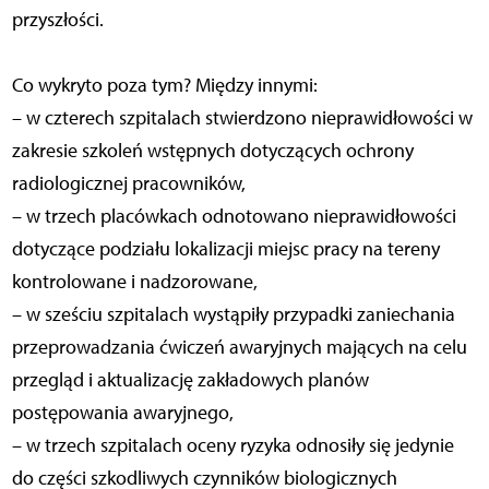
przyszłości.
Co wykryto poza tym? Między innymi:
– w czterech szpitalach stwierdzono nieprawidłowości w
zakresie szkoleń wstępnych dotyczących ochrony
radiologicznej pracowników,
– w trzech placówkach odnotowano nieprawidłowości
dotyczące podziału lokalizacji miejsc pracy na tereny
kontrolowane i nadzorowane,
– w sześciu szpitalach wystąpiły przypadki zaniechania
przeprowadzania ćwiczeń awaryjnych mających na celu
przegląd i aktualizację zakładowych planów
postępowania awaryjnego,
– w trzech szpitalach oceny ryzyka odnosiły się jedynie
do części szkodliwych czynników biologicznych