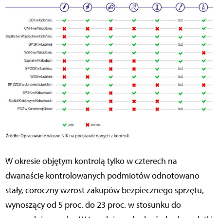
W okresie objętym kontrolą tylko w czterech na
dwanaście kontrolowanych podmiotów odnotowano
stały, coroczny wzrost zakupów bezpiecznego sprzętu,
wynoszący od 5 proc. do 23 proc. w stosunku do