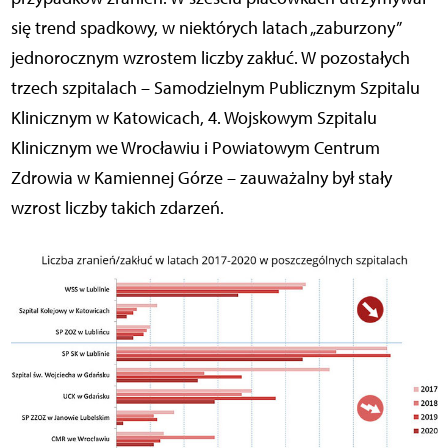
się trend spadkowy, w niektórych latach „zaburzony”
jednorocznym wzrostem liczby zakłuć. W pozostałych
trzech szpitalach – Samodzielnym Publicznym Szpitalu
Klinicznym w Katowicach, 4. Wojskowym Szpitalu
Klinicznym we Wrocławiu i Powiatowym Centrum
Zdrowia w Kamiennej Górze – zauważalny był stały
wzrost liczby takich zdarzeń.