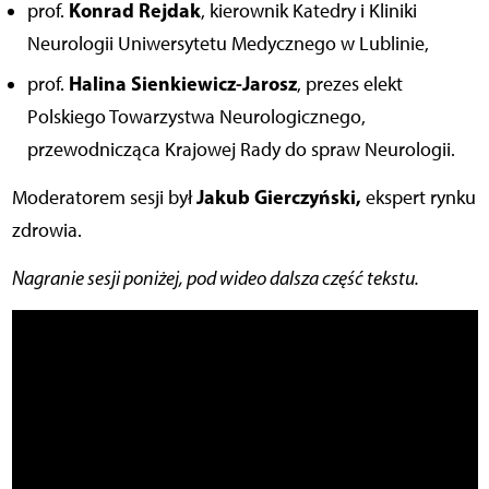
Konrad Rejdak
prof.
, kierownik Katedry i Kliniki
Neurologii Uniwersytetu Medycznego w Lublinie,
Halina Sienkiewicz-Jarosz
prof.
, prezes elekt
Polskiego Towarzystwa Neurologicznego,
przewodnicząca Krajowej Rady do spraw Neurologii.
Jakub Gierczyński,
Moderatorem sesji był
ekspert rynku
zdrowia.
Nagranie sesji poniżej, pod wideo dalsza część tekstu.