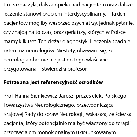
Jak zaznaczyła, dalsza opieka nad pacjentem oraz dalsze
leczenie stanowi problem interdyscyplinarny. – Takich
pacjentów mogliby wesprzeć psychiatrzy, jednak pytanie,
czy znajdą na to czas, oraz geriatrzy, których w Polsce
mamy kilkuset. Ten ciężar diagnostyki i leczenia spadnie
zatem na neurologów. Niestety, obawiam się, że
neurologia obecnie nie jest do tego właściwie
przygotowana – stwierdziła profesor.
Potrzebna jest referencyjność ośrodków
Prof. Halina Sienkiewicz-Jarosz, prezes elekt Polskiego
Towarzystwa Neurologicznego, przewodnicząca
Krajowej Rady do spraw Neurologii, wskazała, że ścieżka
pacjenta, który potencjalnie ma być włączony do terapii
przeciwciałem monoklonalnym ukierunkowanym