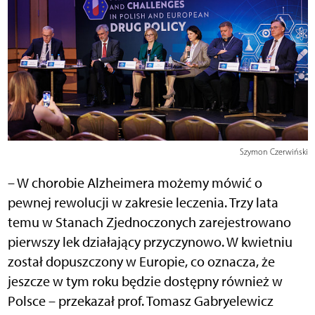
Szymon Czerwiński
– W chorobie Alzheimera możemy mówić o
pewnej rewolucji w zakresie leczenia. Trzy lata
temu w Stanach Zjednoczonych zarejestrowano
pierwszy lek działający przyczynowo. W kwietniu
został dopuszczony w Europie, co oznacza, że
jeszcze w tym roku będzie dostępny również w
Polsce – przekazał prof. Tomasz Gabryelewicz