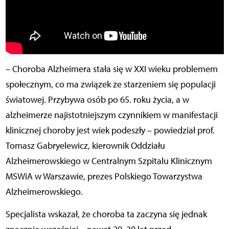
– Choroba Alzheimera stała się w XXI wieku problemem
społecznym, co ma związek ze starzeniem się populacji
światowej. Przybywa osób po 65. roku życia, a w
alzheimerze najistotniejszym czynnikiem w manifestacji
klinicznej choroby jest wiek podeszły – powiedział prof.
Tomasz Gabryelewicz, kierownik Oddziału
Alzheimerowskiego w Centralnym Szpitalu Klinicznym
MSWiA w Warszawie, prezes Polskiego Towarzystwa
Alzheimerowskiego.
Specjalista wskazał, że choroba ta zaczyna się jednak