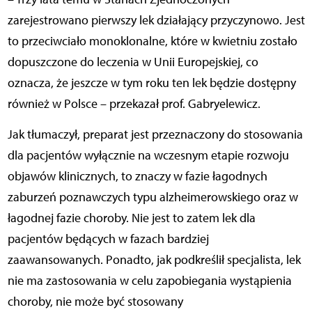
zarejestrowano pierwszy lek działający przyczynowo. Jest
to przeciwciało monoklonalne, które w kwietniu zostało
dopuszczone do leczenia w Unii Europejskiej, co
oznacza, że jeszcze w tym roku ten lek będzie dostępny
również w Polsce – przekazał prof. Gabryelewicz.
Jak tłumaczył, preparat jest przeznaczony do stosowania
dla pacjentów wyłącznie na wczesnym etapie rozwoju
objawów klinicznych, to znaczy w fazie łagodnych
zaburzeń poznawczych typu alzheimerowskiego oraz w
łagodnej fazie choroby. Nie jest to zatem lek dla
pacjentów będących w fazach bardziej
zaawansowanych. Ponadto, jak podkreślił specjalista, lek
nie ma zastosowania w celu zapobiegania wystąpienia
choroby, nie może być stosowany