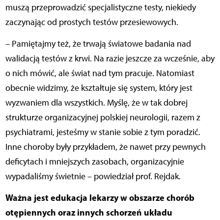
muszą przeprowadzić specjalistyczne testy, niekiedy
zaczynając od prostych testów przesiewowych.
– Pamiętajmy też, że trwają światowe badania nad
walidacją testów z krwi. Na razie jeszcze za wcześnie, aby
o nich mówić, ale świat nad tym pracuje. Natomiast
obecnie widzimy, że kształtuje się system, który jest
wyzwaniem dla wszystkich. Myślę, że w tak dobrej
strukturze organizacyjnej polskiej neurologii, razem z
psychiatrami, jesteśmy w stanie sobie z tym poradzić.
Inne choroby były przykładem, że nawet przy pewnych
deficytach i mniejszych zasobach, organizacyjnie
wypadaliśmy świetnie – powiedział prof. Rejdak.
Ważna jest edukacja lekarzy w obszarze chorób
otępiennych oraz innych schorzeń układu