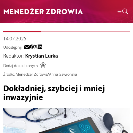
MENEDŻER ZDROWIA
14.07.2025
Udostępnij
Redaktor:
Krystian Lurka
Dodaj do ulubionych
Źródło:
Menedżer Zdrowia/Anna Gawrońska
Dokładniej, szybciej i mniej
inwazyjnie