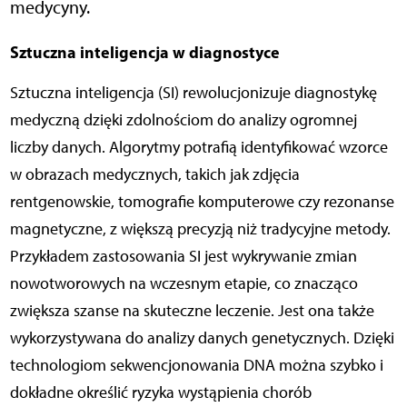
medycyny.
Sztuczna inteligencja w diagnostyce
Sztuczna inteligencja (SI) rewolucjonizuje diagnostykę
medyczną dzięki zdolnościom do analizy ogromnej
liczby danych. Algorytmy potrafią identyfikować wzorce
w obrazach medycznych, takich jak zdjęcia
rentgenowskie, tomografie komputerowe czy rezonanse
magnetyczne, z większą precyzją niż tradycyjne metody.
Przykładem zastosowania SI jest wykrywanie zmian
nowotworowych na wczesnym etapie, co znacząco
zwiększa szanse na skuteczne leczenie. Jest ona także
wykorzystywana do analizy danych genetycznych. Dzięki
technologiom sekwencjonowania DNA można szybko i
dokładne określić ryzyka wystąpienia chorób