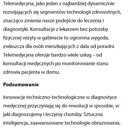
Telemedycyna, jako jeden z najbardziej dynamicznie
rozwijających się segmentów technologii zdrowotnych,
znacząco zmienia nasze podejście do leczenia i
diagnostyki. Konsultacje z lekarzem bez potrzeby
fizycznej wizyty w gabinecie to ogromna wygoda,
zwłaszcza dla osób mieszkających z dala od poradni.
Telemedycyna oferuje bardzo wiele usług – od
konsultacji medycznych po monitorowanie stanu
zdrowia pacjenta w domu.
Podsumowanie
Innowacje techniczno-technologiczne w diagnostyce
medycznej przyczyniają się do rewolucji w sposobie, w
jaki diagnozujemy i leczymy choroby. Sztuczna
inteligencja, zaawansowane technologie obrazowania,