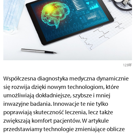
123RF
Współczesna diagnostyka medyczna dynamicznie
się rozwija dzięki nowym technologiom, które
umożliwiają dokładniejsze, szybsze i mniej
inwazyjne badania. Innowacje te nie tylko
poprawiają skuteczność leczenia, lecz także
zwiększają komfort pacjentów. W artykule
przedstawiamy technologie zmieniające oblicze