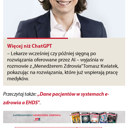
Więcej niż ChatGPT
– Lekarze wcześniej czy później sięgną po
rozwiązania oferowane przez AI – wyjaśnia w
rozmowie z „Menedżerem Zdrowia” Tomasz Kwiatek,
pokazując na rozwiązania, które już wspierają pracę
medyków.
„Dane pacjentów w systemach e-
Przeczytaj także:
zdrowia a EHDS”
.