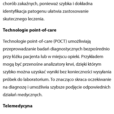
chorób zakaźnych, ponieważ szybka i dokładna
identyfikacja patogenu ułatwia zastosowanie
skutecznego leczenia.
Technologie point-of-care
Technologie point-of-care (POCT) umożliwiają
przeprowadzanie badań diagnostycznych bezpośrednio
przy łóżku pacjenta lub w miejscu opieki. Przykładem
mogą być przenośne analizatory krwi, dzięki którym
szybko można uzyskać wyniki bez konieczności wysyłania
próbek do laboratorium. To znacząco skraca oczekiwanie
na diagnozę i umożliwia szybsze podjęcie odpowiednich
działań medycznych.
Telemedycyna