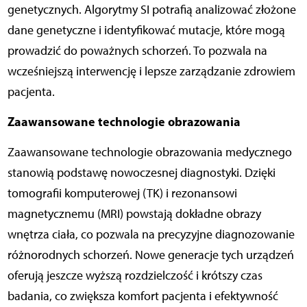
genetycznych. Algorytmy SI potrafią analizować złożone
dane genetyczne i identyfikować mutacje, które mogą
prowadzić do poważnych schorzeń. To pozwala na
wcześniejszą interwencję i lepsze zarządzanie zdrowiem
pacjenta.
Zaawansowane technologie obrazowania
Zaawansowane technologie obrazowania medycznego
stanowią podstawę nowoczesnej diagnostyki. Dzięki
tomografii komputerowej (TK) i rezonansowi
magnetycznemu (MRI) powstają dokładne obrazy
wnętrza ciała, co pozwala na precyzyjne diagnozowanie
różnorodnych schorzeń. Nowe generacje tych urządzeń
oferują jeszcze wyższą rozdzielczość i krótszy czas
badania, co zwiększa komfort pacjenta i efektywność