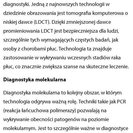
diagnostyki. Jedną z najnowszych technologii w
dziedzinie obrazowania jest tomografia komputerowa o
niskiej dawce (LDCT). Dzięki zmniejszonej dawce
promieniowania LDCT jest bezpieczniejsza dla ludzi,
szczególnie tych wymagających częstych badań, jak
osoby z chorobami płuc. Technologia ta znajduje
zastosowanie w wykrywaniu wczesnych stadiów raka
płuc, co znacznie zwiększa szanse na skuteczne leczenie.
Diagnostyka molekularna
Diagnostyka molekularna to kolejny obszar, w którym
technologia odgrywa ważną rolę. Techniki takie jak PCR
(reakcja łańcuchowa polimerazy) pozwalają na
wykrywanie obecności patogenów na poziomie
molekularnym. Jest to szczególnie ważne w diagnostyce