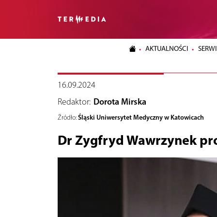
AKTUALNOŚCI
SERWI
16.09.2024
Redaktor:
Dorota Mirska
Śląski Uniwersytet Medyczny w Katowicach
Źródło:
Dr Zygfryd Wawrzynek p