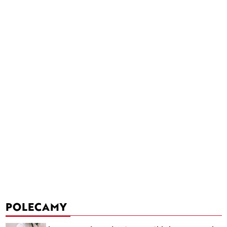
POLECAMY