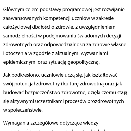
Głównym celem podstawy programowej jest rozwijanie
zaawansowanych kompetencji uczniów w zakresie
całożyciowej dbałości o zdrowie, z uwzględnieniem
samodzielności w podejmowaniu świadomych decyzji
zdrowotnych oraz odpowiedzialności za zdrowie własne
i otoczenia w zgodzie z aktualnymi wyzwaniami
epidemicznymi oraz sytuacją geopolityczną.
Jak podkreślono, uczniowie uczą się, jak kształtować
swój potencjał zdrowotny i kulturę zdrowotną oraz jak
budować bezpieczeństwo zdrowotne, dzięki czemu stają
się aktywnymi uczestnikami procesów prozdrowotnych
w społeczeństwie.
Wymagania szczegółowe dotyczące wiedzy i