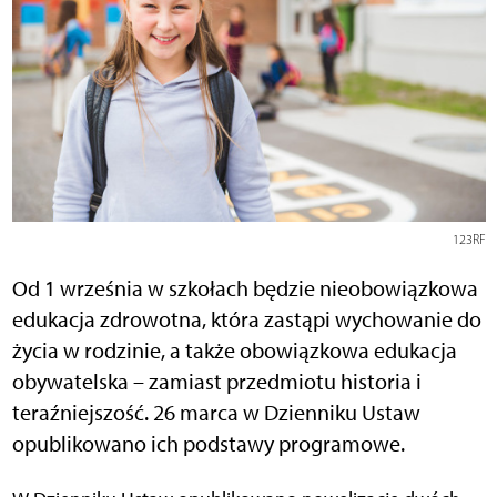
123RF
Od 1 września w szkołach będzie nieobowiązkowa
edukacja zdrowotna, która zastąpi wychowanie do
życia w rodzinie, a także obowiązkowa edukacja
obywatelska – zamiast przedmiotu historia i
teraźniejszość. 26 marca w Dzienniku Ustaw
opublikowano ich podstawy programowe.