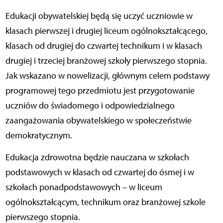
Edukacji obywatelskiej będą się uczyć uczniowie w
klasach pierwszej i drugiej liceum ogólnokształcącego,
klasach od drugiej do czwartej technikum i w klasach
drugiej i trzeciej branżowej szkoły pierwszego stopnia.
Jak wskazano w nowelizacji, głównym celem podstawy
programowej tego przedmiotu jest przygotowanie
uczniów do świadomego i odpowiedzialnego
zaangażowania obywatelskiego w społeczeństwie
demokratycznym.
Edukacja zdrowotna będzie nauczana w szkołach
podstawowych w klasach od czwartej do ósmej i w
szkołach ponadpodstawowych – w liceum
ogólnokształcącym, technikum oraz branżowej szkole
pierwszego stopnia.