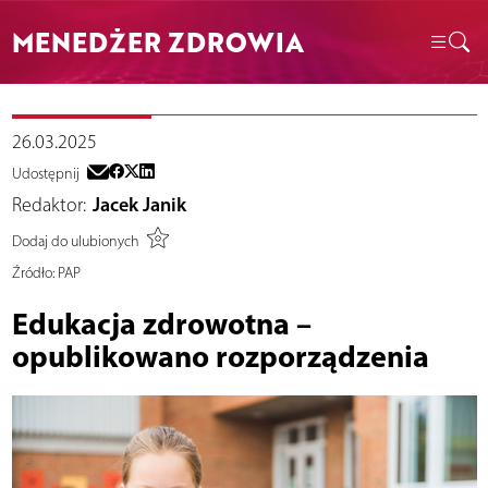
MENEDŻER ZDROWIA
26.03.2025
Udostępnij
Redaktor:
Jacek Janik
Dodaj do ulubionych
Źródło:
PAP
Edukacja zdrowotna –
opublikowano rozporządzenia