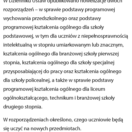
W Dzienniku Ustaw opublikowano nowelizacje dwóch
rozporządzeń – w sprawie podstawy programowej
wychowania przedszkolnego oraz podstawy
programowej kształcenia ogólnego dla szkoły
podstawowej, w tym dla uczniów z niepełnosprawnością
intelektualną w stopniu umiarkowanym lub znacznym,
kształcenia ogólnego dla branżowej szkoły pierwszej
stopnia, kształcenia ogólnego dla szkoły specjalnej
przysposabiającej do pracy oraz kształcenia ogólnego
dla szkoły policealnej, a także w sprawie podstawy
programowej kształcenia ogólnego dla liceum
ogólnokształcącego, technikum i branżowej szkoły
drugiego stopnia.
W rozporządzeniach określono, czego uczniowie będą
się uczyć na nowych przedmiotach.