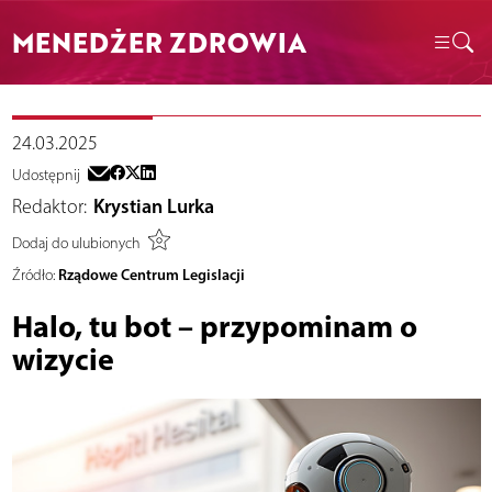
MENEDŻER ZDROWIA
24.03.2025
Udostępnij
Redaktor:
Krystian Lurka
Dodaj do ulubionych
Rządowe Centrum Legislacji
Źródło:
Halo, tu bot – przypominam o
wizycie