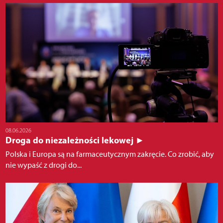
08.06.2026
Droga do niezależności lekowej ►
Polska i Europa są na farmaceutycznym zakręcie. Co zrobić, aby
nie wypaść z drogi do...