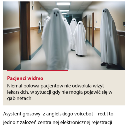
Pacjenci widmo
Niemal połowa pacjentów nie odwołała wizyt
lekarskich, w sytuacji gdy nie mogła pojawić się w
gabinetach.
Asystent głosowy [z angielskiego voicebot – red.] to
jedno z założeń centralnej elektronicznej rejestracji