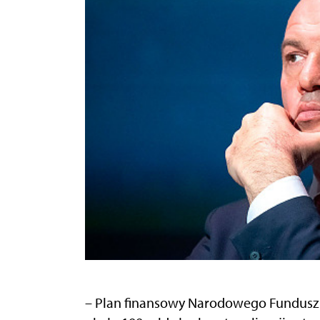
– Plan finansowy Narodowego Funduszu