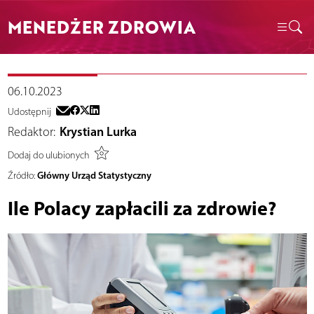
MENEDŻER ZDROWIA
06.10.2023
Udostępnij
Redaktor:
Krystian Lurka
Dodaj do ulubionych
Główny Urząd Statystyczny
Źródło:
Ile Polacy zapłacili za zdrowie?