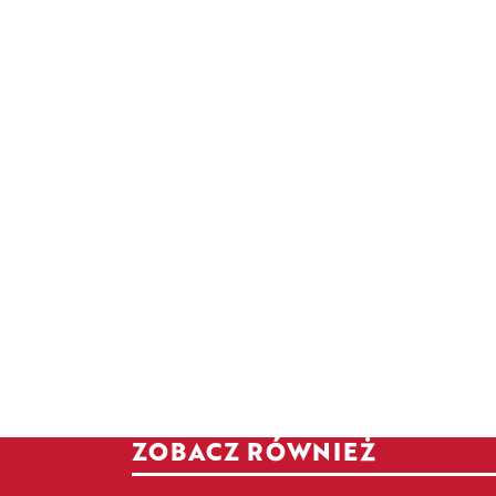
ZOBACZ RÓWNIEŻ