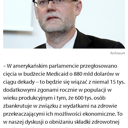
Archiwum
– W amerykańskim parlamencie przegłosowano
cięcia w budżecie Medicaid o 880 mld dolarów w
ciągu dekady – to będzie się wiązać z niemal 15 tys.
dodatkowymi zgonami rocznie w populacji w
wieku produkcyjnym i tym, że 600 tys. osób
zbankrutuje w związku z wydatkami na zdrowie
przekraczającymi ich możliwości ekonomiczne. To
w naszej dyskusji o obniżaniu składki zdrowotnej