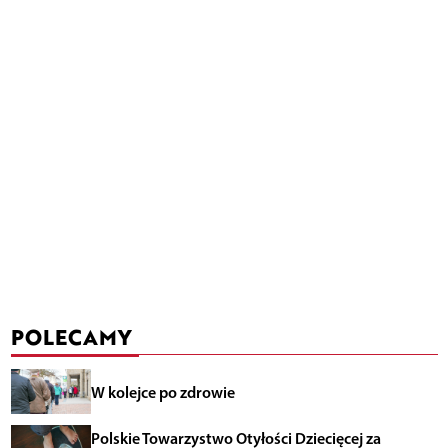
POLECAMY
W kolejce po zdrowie
Polskie Towarzystwo Otyłości Dziecięcej za