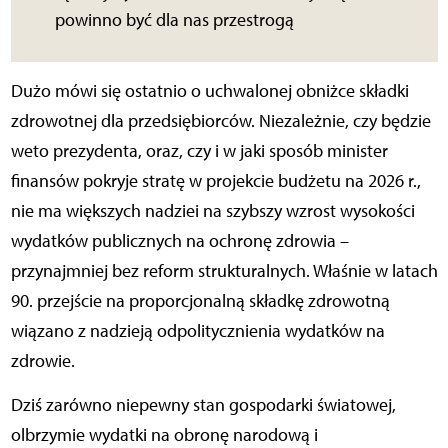
powinno być dla nas przestrogą
Dużo mówi się ostatnio o uchwalonej obniżce składki
zdrowotnej dla przedsiębiorców. Niezależnie, czy będzie
weto prezydenta, oraz, czy i w jaki sposób minister
finansów pokryje stratę w projekcie budżetu na 2026 r.,
nie ma większych nadziei na szybszy wzrost wysokości
wydatków publicznych na ochronę zdrowia –
przynajmniej bez reform strukturalnych. Właśnie w latach
90. przejście na proporcjonalną składkę zdrowotną
wiązano z nadzieją odpolitycznienia wydatków na
zdrowie.
Dziś zarówno niepewny stan gospodarki światowej,
olbrzymie wydatki na obronę narodową i