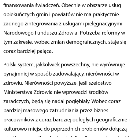
finansowania świadczeń. Obecnie w obszarze usług
opiekuńczych gmin i powiatów nie ma praktycznie
żadnego zintegrowania z usługami pielęgnacyjnymi
Narodowego Funduszu Zdrowia. Potrzeba reformy w
tym zakresie, wobec zmian demograficznych, staje się
coraz bardziej paląca.
Polski system, jakkolwiek powszechny, nie wyrównuje
bynajmniej w sposób zadowalający, nierówności w
zdrowiu. Nierówności powyższe, jeśli szefostwo
Ministerstwa Zdrowia nie wprowadzi środków
zaradczych, będą się nadal pogłębiały. Wobec coraz
bardziej masowego zatrudniania przez biznes
pracowników z coraz bardziej odległych geograficznie i
kulturowo miejsc do poprzednich problemów dołączą