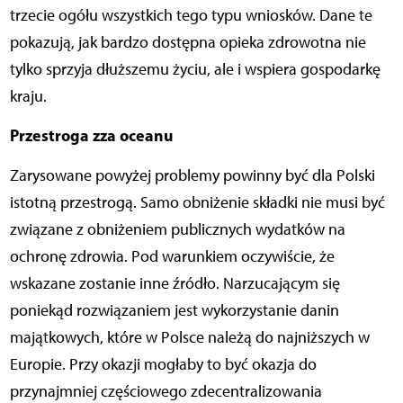
trzecie ogółu wszystkich tego typu wniosków. Dane te
pokazują, jak bardzo dostępna opieka zdrowotna nie
tylko sprzyja dłuższemu życiu, ale i wspiera gospodarkę
kraju.
Przestroga zza oceanu
Zarysowane powyżej problemy powinny być dla Polski
istotną przestrogą. Samo obniżenie składki nie musi być
związane z obniżeniem publicznych wydatków na
ochronę zdrowia. Pod warunkiem oczywiście, że
wskazane zostanie inne źródło. Narzucającym się
poniekąd rozwiązaniem jest wykorzystanie danin
majątkowych, które w Polsce należą do najniższych w
Europie. Przy okazji mogłaby to być okazja do
przynajmniej częściowego zdecentralizowania