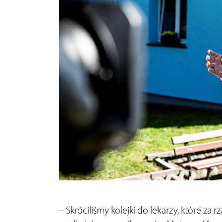
– Skróciliśmy kolejki do lekarzy, które za