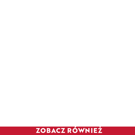
ZOBACZ RÓWNIEŻ