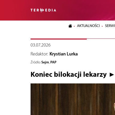
AKTUALNOŚCI
SERWI
03.07.2026
Redaktor:
Krystian Lurka
Sejm
PAP
Źródło:
,
Koniec bilokacji lekarzy 