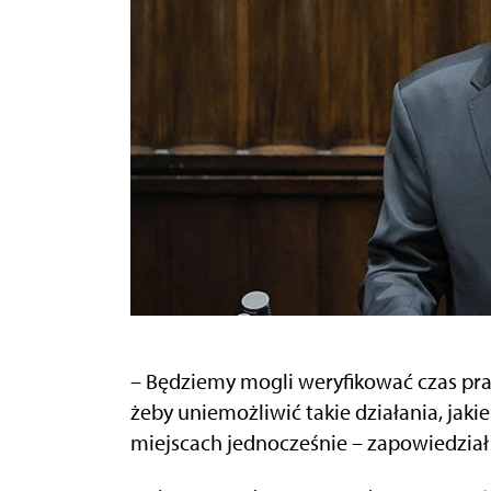
– Będziemy mogli weryfikować czas pra
żeby uniemożliwić takie działania, jakie
miejscach jednocześnie – zapowiedział