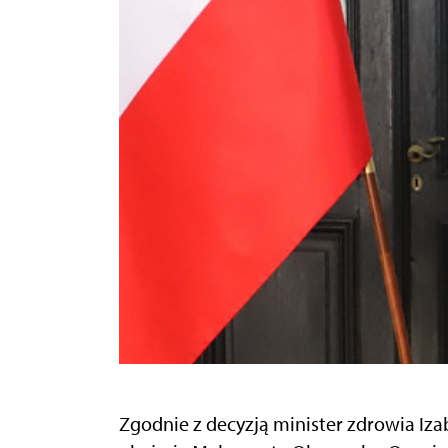
Zgodnie z decyzją minister zdrowia Iza