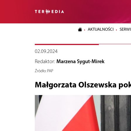
AKTUALNOŚCI
SERWI
02.09.2024
Redaktor:
Marzena Sygut-Mirek
Źródło:
PAP
Małgorzata Olszewska pok