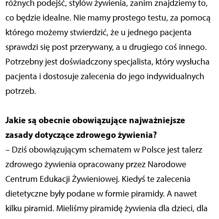
różnych podejść, stylów żywienia, zanim znajdziemy to,
co będzie idealne. Nie mamy prostego testu, za pomocą
którego możemy stwierdzić, że u jednego pacjenta
sprawdzi się post przerywany, a u drugiego coś innego.
Potrzebny jest doświadczony specjalista, który wysłucha
pacjenta i dostosuje zalecenia do jego indywidualnych
potrzeb.
Jakie są obecnie obowiązujące najważniejsze
zasady dotyczące zdrowego żywienia?
– Dziś obowiązującym schematem w Polsce jest talerz
zdrowego żywienia opracowany przez Narodowe
Centrum Edukacji Żywieniowej. Kiedyś te zalecenia
dietetyczne były podane w formie piramidy. A nawet
kilku piramid. Mieliśmy piramidę żywienia dla dzieci, dla